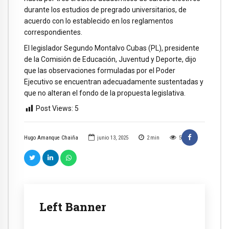
durante los estudios de pregrado universitarios, de
acuerdo con lo establecido en los reglamentos
correspondientes.
El legislador Segundo Montalvo Cubas (PL), presidente
de la Comisión de Educación, Juventud y Deporte, dijo
que las observaciones formuladas por el Poder
Ejecutivo se encuentran adecuadamente sustentadas y
que no alteran el fondo de la propuesta legislativa.
Post Views:
5
Hugo Amanque Chaiña
junio 13, 2025
2
min
5
Left Banner