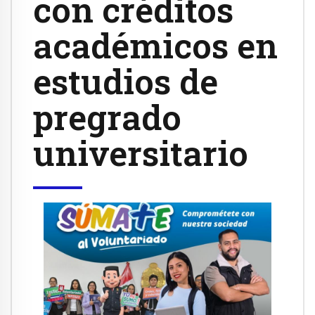
con créditos
académicos en
estudios de
pregrado
universitario