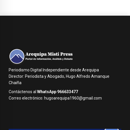
Periodismo Digital Independiente desde Arequipa
Director: Periodista y Abogado, Hugo Alfredo Amanque
Chaiña
Contáctenos al
WhatsApp 966633477
Correo electrónico: hugoarequipa1960@gmail.com