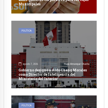
Municipales
POLÍTICA
agosto 7, 2026
Hugo Amanque Chaiña
Gobierno designó a Aldo Chang Morales
como Director de Inteligencia del
Ministerio del Interior
POLÍTICA