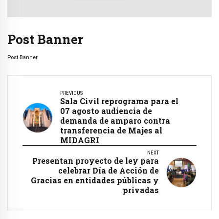
Post Banner
Post Banner
PREVIOUS
Sala Civil reprograma para el
07 agosto audiencia de
demanda de amparo contra
transferencia de Majes al
MIDAGRI
NEXT
Presentan proyecto de ley para
celebrar Día de Acción de
Gracias en entidades públicas y
privadas