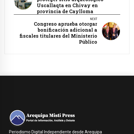
Uscallaqta en Chivay en
provincia de Caylloma
NEXT
Congreso aprueba otorgar
bonificación adicional a
fiscales titulares del Ministerio
Público
Periodismo Digital Independiente desde Arequipa