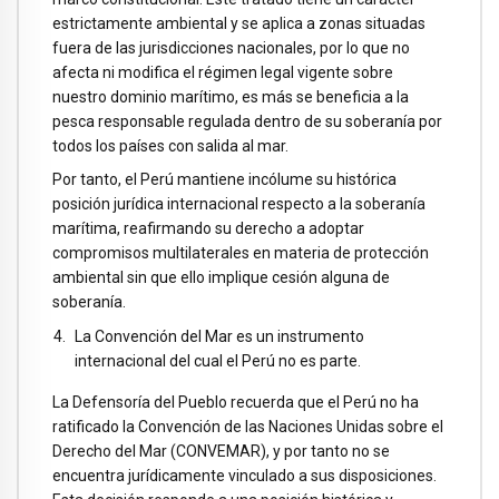
estrictamente ambiental y se aplica a zonas situadas
fuera de las jurisdicciones nacionales, por lo que no
afecta ni modifica el régimen legal vigente sobre
nuestro dominio marítimo, es más se beneficia a la
pesca responsable regulada dentro de su soberanía por
todos los países con salida al mar.
Por tanto, el Perú mantiene incólume su histórica
posición jurídica internacional respecto a la soberanía
marítima, reafirmando su derecho a adoptar
compromisos multilaterales en materia de protección
ambiental sin que ello implique cesión alguna de
soberanía.
La Convención del Mar es un instrumento
internacional del cual el Perú no es parte.
La Defensoría del Pueblo recuerda que el Perú no ha
ratificado la Convención de las Naciones Unidas sobre el
Derecho del Mar (CONVEMAR), y por tanto no se
encuentra jurídicamente vinculado a sus disposiciones.