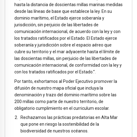
hasta la distancia de doscientas millas marinas medidas
desde las líneas de base que establece la ley. En su
dominio marítimo, el Estado ejerce soberanía y
jurisdicción, sin perjuicio de las libertades de
comunicación internacional, de acuerdo con la ley y con
los tratados ratificados por el Estado. El Estado ejerce
soberanía y jurisdicción sobre el espacio aéreo que
cubre su territorio y el mar adyacente hasta el límite de
las doscientas millas, sin perjuicio de las libertades de
comunicación internacional, de conformidad con la ley y
con los tratados ratificados por el Estado.”.
Por tanto, exhortamos al Poder Ejecutivo promover la
difusión de nuestro mapa oficial que incluya la
denominación y trazo del dominio marítimo sobre las
200 millas como parte de nuestro territorio, de
obligatorio cumplimiento en el curriculum escolar.
Rechazamos las prácticas predatorias en Alta Mar
que pone en riesgo la sostenibilidad de la
biodiversidad de nuestros océanos.