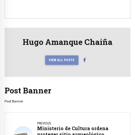
Hugo Amanque Chaiña
VIEW ALL POSTS
Post Banner
Post Banner
PREVIOUS
Ministerio de Cultura ordena
proteger sitio arqueológico