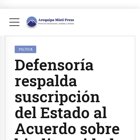
POLÍTICA
Defensoría
respalda
suscripción
del Estado al
Acuerdo sobre