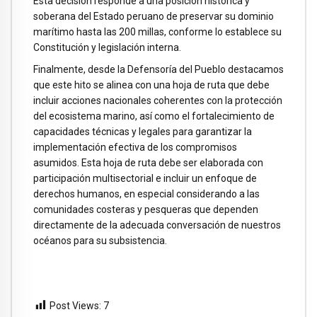
Esta decisión responde a una posición histórica y
soberana del Estado peruano de preservar su dominio
marítimo hasta las 200 millas, conforme lo establece su
Constitución y legislación interna.
Finalmente, desde la Defensoría del Pueblo destacamos
que este hito se alinea con una hoja de ruta que debe
incluir acciones nacionales coherentes con la protección
del ecosistema marino, así como el fortalecimiento de
capacidades técnicas y legales para garantizar la
implementación efectiva de los compromisos
asumidos. Esta hoja de ruta debe ser elaborada con
participación multisectorial e incluir un enfoque de
derechos humanos, en especial considerando a las
comunidades costeras y pesqueras que dependen
directamente de la adecuada conversación de nuestros
océanos para su subsistencia.
Post Views:
7