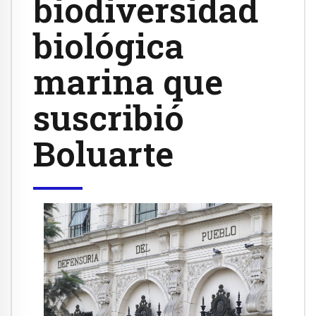
biodiversidad
biológica
marina que
suscribió
Boluarte