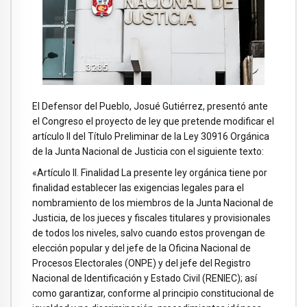
El Defensor del Pueblo, Josué Gutiérrez, presentó ante
el Congreso el proyecto de ley que pretende modificar el
artículo II del Título Preliminar de la Ley 30916 Orgánica
de la Junta Nacional de Justicia con el siguiente texto:
«Artículo II. Finalidad La presente ley orgánica tiene por
finalidad establecer las exigencias legales para el
nombramiento de los miembros de la Junta Nacional de
Justicia, de los jueces y fiscales titulares y provisionales
de todos los niveles, salvo cuando estos provengan de
elección popular y del jefe de la Oficina Nacional de
Procesos Electorales (ONPE) y del jefe del Registro
Nacional de Identificación y Estado Civil (RENIEC); así
como garantizar, conforme al principio constitucional de