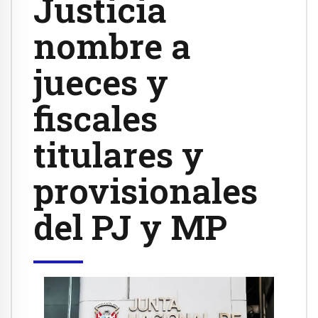
Justicia
nombre a
jueces y
fiscales
titulares y
provisionales
del PJ y MP