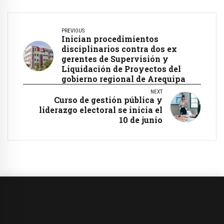
PREVIOUS
Inician procedimientos
disciplinarios contra dos ex
gerentes de Supervisión y
Liquidación de Proyectos del
gobierno regional de Arequipa
NEXT
Curso de gestión pública y
liderazgo electoral se inicia el
10 de junio