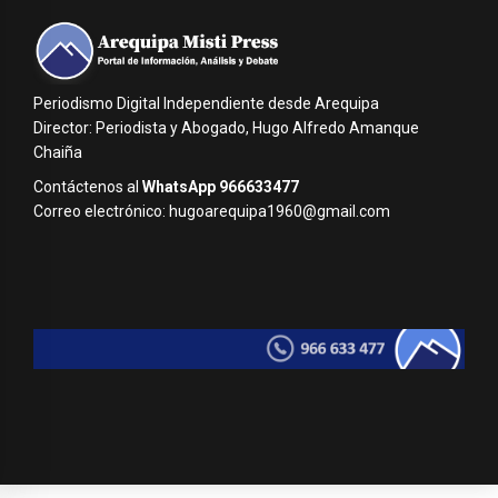
Periodismo Digital Independiente desde Arequipa
Director: Periodista y Abogado, Hugo Alfredo Amanque
Chaiña
Contáctenos al
WhatsApp 966633477
Correo electrónico: hugoarequipa1960@gmail.com