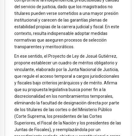
del servicio de justicia, dado que los magistrados no
titulares pueden verse sometidos a una mayor presión
institucional y carecen de las garantías plenas de
estabilidad propias de la carrera judicial y fiscal. En este
contexto, resulta indispensable adoptar medidas
normativas que aseguren procesos de selección
transparentes y meritocráticos.
En ese sentido, el Proyecto de Ley de Josué Gutiérrez,
propone establecer un cuadro de méritos obligatorio y
vinculante, elaborado por la Junta Nacional de Justicia,
que regule el acceso temporal a cargos jurisdiccionales
y fiscales bajo criterios jerárquicos y de mérito. Afirma
que su propuesta legislativa busca poner fin a la
discrecionalidad en los nombramientos temporales,
eliminando la facultad de designación directa por parte
de los titulares de las cortes o del Ministerio Público
(Corte Suprema, los presidentes de las Cortes
Superiores, el Fiscal de la Nación y los presidentes de las
Juntas de Fiscales), y reemplazándola por un