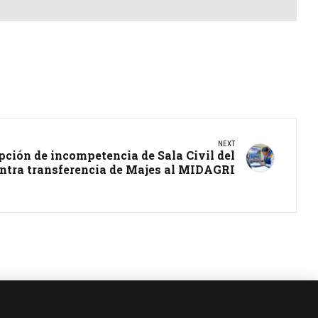
NEXT
pción de incompetencia de Sala Civil del
ntra transferencia de Majes al MIDAGRI