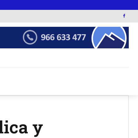
lica y