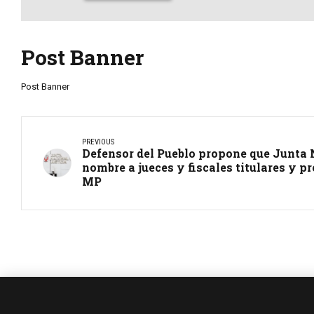
Post Banner
Post Banner
PREVIOUS
Defensor del Pueblo propone que Junta 
nombre a jueces y fiscales titulares y p
MP