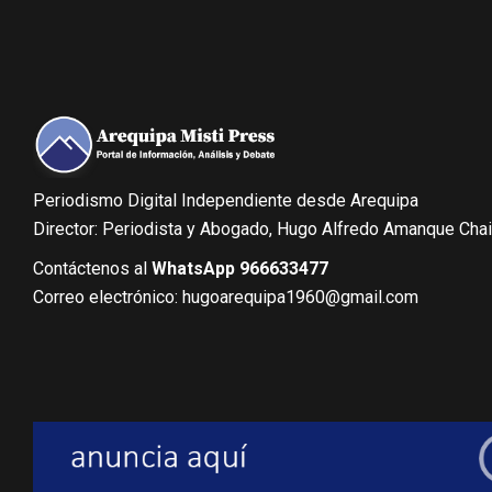
Periodismo Digital Independiente desde Arequipa
Director: Periodista y Abogado, Hugo Alfredo Amanque Cha
Contáctenos al
WhatsApp 966633477
Correo electrónico: hugoarequipa1960@gmail.com