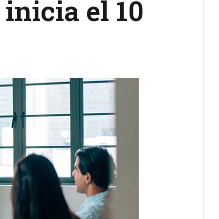
 inicia el 10