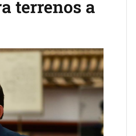
 terrenos a