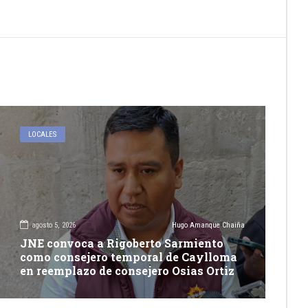
LOCALES
agosto 5, 2026
Hugo Amanque Chaiña
JNE convoca a Rigoberto Sarmiento
como consejero temporal de Caylloma
en reemplazo de consejero Osias Ortiz