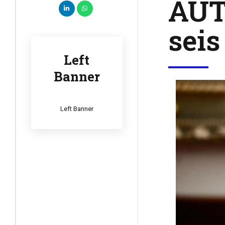
AUT
seis
Left
Banner
Left Banner