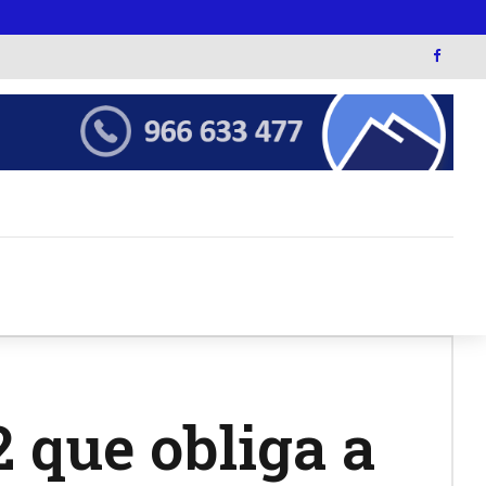
 que obliga a