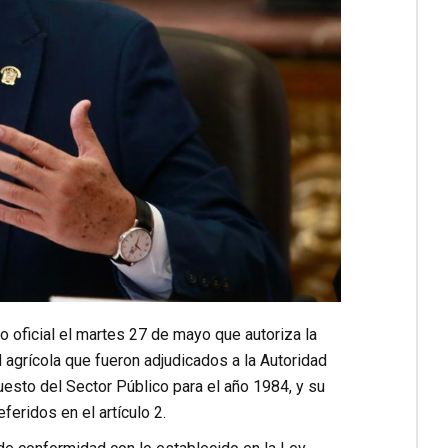
o oficial el martes 27 de mayo que autoriza la
 agrícola que fueron adjudicados a la Autoridad
sto del Sector Público para el año 1984, y su
eridos en el artículo 2.