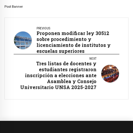
Post Banner
PREVIOUS
Proponen modificar ley 30512
sobre procedimiento y
licenciamiento de institutos y
escuelas superiores
NEXT
Tres listas de docentes y
estudiantes registraron
inscripción a elecciones ante
Asamblea y Consejo
Universitario UNSA 2025-2027