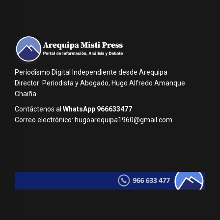
Periodismo Digital Independiente desde Arequipa
Director: Periodista y Abogado, Hugo Alfredo Amanque
Chaiña
Contáctenos al
WhatsApp 966633477
Correo electrónico: hugoarequipa1960@gmail.com