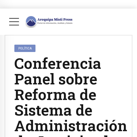
POLÍTICA
Conferencia
Panel sobre
Reforma de
Sistema de
Administración