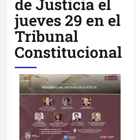
de Justicia el
jueves 29 en el
Tribunal
Constitucional