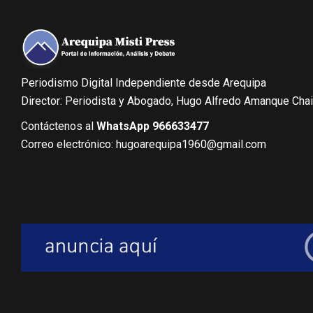
Periodismo Digital Independiente desde Arequipa
Director: Periodista y Abogado, Hugo Alfredo Amanque Cha
Contáctenos al
WhatsApp 966633477
Correo electrónico: hugoarequipa1960@gmail.com