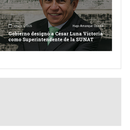
agosto 6, 2026
Hugo Amanque Chaiña
Gobierno designó a César Luna Victoria
como Superintendente de la SUNAT