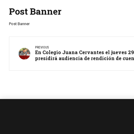
Post Banner
Post Banner
PREVIOUS
En Colegio Juana Cervantes el jueves 29
presidirá audiencia de rendición de cue