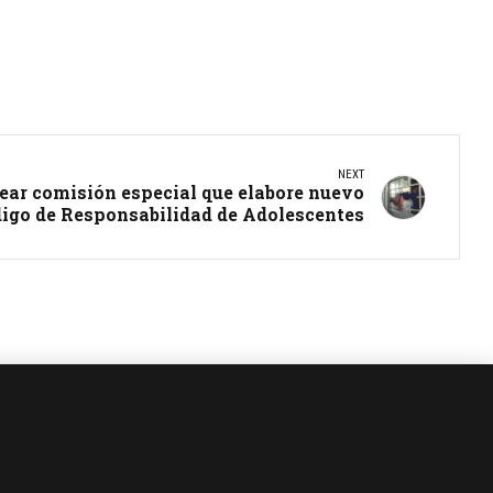
NEXT
ear comisión especial que elabore nuevo
igo de Responsabilidad de Adolescentes