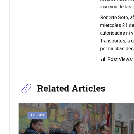
inacción de las 
Roberto Soto, af
miércoles 21 de
autoridades ni v
Transportes, a q
por muchas déc
Post Views:
Related Articles
EVENTOS