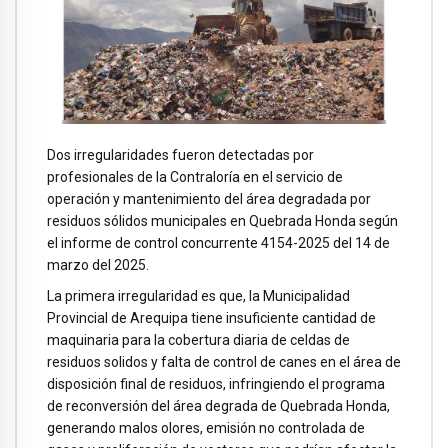
Dos irregularidades fueron detectadas por
profesionales de la Contraloría en el servicio de
operación y mantenimiento del área degradada por
residuos sólidos municipales en Quebrada Honda según
el informe de control concurrente 4154-2025 del 14 de
marzo del 2025.
La primera irregularidad es que, la Municipalidad
Provincial de Arequipa tiene insuficiente cantidad de
maquinaria para la cobertura diaria de celdas de
residuos solidos y falta de control de canes en el área de
disposición final de residuos, infringiendo el programa
de reconversión del área degrada de Quebrada Honda,
generando malos olores, emisión no controlada de