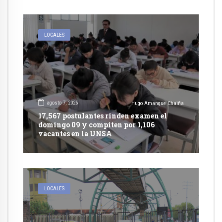
LOCALES
agosto 7, 2026
Hugo Amanque Chaiña
17,567 postulantes rinden examen el
domingo 09 y compiten por 1,106
vacantes en la UNSA
LOCALES