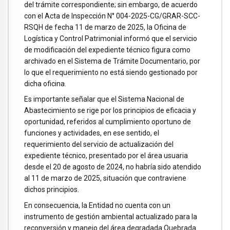
del trámite correspondiente; sin embargo, de acuerdo
con el Acta de Inspección N° 004-2025-CG/GRAR-SCC-
RSQH de fecha 11 de marzo de 2025, la Oficina de
Logística y Control Patrimonial informó que el servicio
de modificación del expediente técnico figura como
archivado en el Sistema de Trámite Documentario, por
lo que el requerimiento no está siendo gestionado por
dicha oficina.
Es importante señalar que el Sistema Nacional de
Abastecimiento se rige por los principios de eficacia y
oportunidad, referidos al cumplimiento oportuno de
funciones y actividades, en ese sentido, el
requerimiento del servicio de actualización del
expediente técnico, presentado por el área usuaria
desde el 20 de agosto de 2024, no habría sido atendido
al 11 de marzo de 2025, situación que contraviene
dichos principios.
En consecuencia, la Entidad no cuenta con un
instrumento de gestión ambiental actualizado para la
reconversión y manejo del área degradada Quebrada