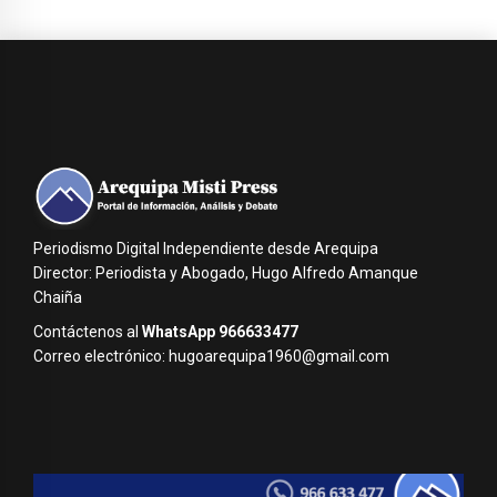
Periodismo Digital Independiente desde Arequipa
Director: Periodista y Abogado, Hugo Alfredo Amanque
Chaiña
Contáctenos al
WhatsApp 966633477
Correo electrónico: hugoarequipa1960@gmail.com