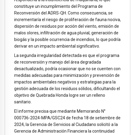
constituye un incumplimiento del Programa de
Reconversión del ADRS-QH. Como consecuencia, se
incrementaría el riesgo de proliferación de fauna nociva,
dispersión de residuos por acción del viento, emisión de
malos olores, infiltración de agua pluvial, generación de
biogás y la posible ocurrencia de incendios, lo que podría
derivar en un impacto ambiental significativo.
La segunda irregularidad detectada es que el programa
de reconversión y manejo del área degradada
desactualizado, podría ocasionar que no se cuenten con
medidas adecuadas para minimización y prevención de
impactos ambientales negativos y estrategias para la
gestión adecuada de los residuos sólidos, dificultando el
objetivo de Quebrada Honda logre ser un relleno
sanitario.
El informe precisa que mediante Memorando N°
000736-2024-MPA/GSC24 de fecha 18 de setiembre de
2024, la Gerencia de Servicios al Ciudadano solicitó a la
Gerencia de Administración Financiera la continuidad