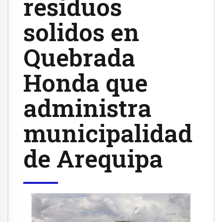
residuos
solidos en
Quebrada
Honda que
administra
municipalidad
de Arequipa