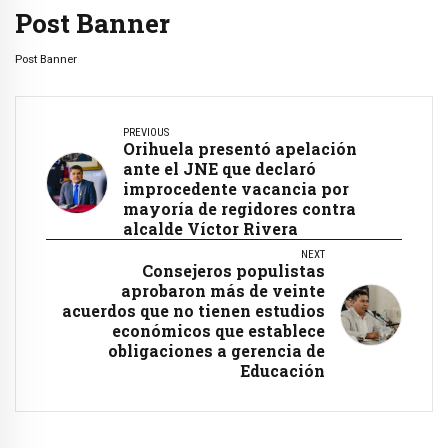
Post Banner
Post Banner
PREVIOUS
Orihuela presentó apelación
ante el JNE que declaró
improcedente vacancia por
mayoría de regidores contra
alcalde Víctor Rivera
NEXT
Consejeros populistas
aprobaron más de veinte
acuerdos que no tienen estudios
económicos que establece
obligaciones a gerencia de
Educación