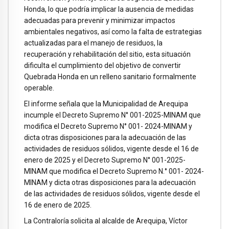
Honda, lo que podría implicar la ausencia de medidas
adecuadas para prevenir y minimizar impactos
ambientales negativos, así como la falta de estrategias
actualizadas para el manejo de residuos, la
recuperación y rehabilitación del sitio, esta situación
dificulta el cumplimiento del objetivo de convertir
Quebrada Honda en un relleno sanitario formalmente
operable.
El informe señala que la Municipalidad de Arequipa
incumple el Decreto Supremo N° 001-2025-MINAM que
modifica el Decreto Supremo N° 001- 2024-MINAM y
dicta otras disposiciones para la adecuación de las
actividades de residuos sólidos, vigente desde el 16 de
enero de 2025 y el Decreto Supremo N° 001-2025-
MINAM que modifica el Decreto Supremo N.° 001- 2024-
MINAM y dicta otras disposiciones para la adecuación
de las actividades de residuos sólidos, vigente desde el
16 de enero de 2025.
La Contraloría solicita al alcalde de Arequipa, Víctor