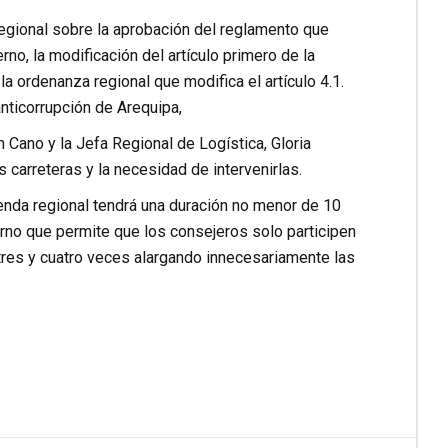
egional sobre la aprobación del reglamento que
no, la modificación del artículo primero de la
 ordenanza regional que modifica el artículo 4.1.
nticorrupción de Arequipa,
 Cano y la Jefa Regional de Logística, Gloria
s carreteras y la necesidad de intervenirlas.
enda regional tendrá una duración no menor de 10
terno que permite que los consejeros solo participen
tres y cuatro veces alargando innecesariamente las