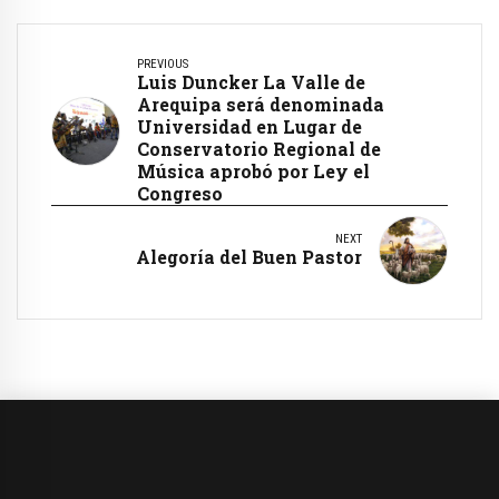
PREVIOUS
Luis Duncker La Valle de
Arequipa será denominada
Universidad en Lugar de
Conservatorio Regional de
Música aprobó por Ley el
Congreso
NEXT
Alegoría del Buen Pastor