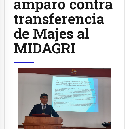
amparo contra
transferencia
de Majes al
MIDAGRI