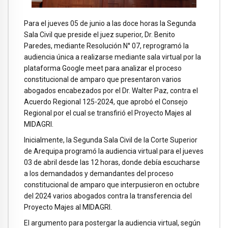
Para el jueves 05 de junio a las doce horas la Segunda
Sala Civil que preside el juez superior, Dr. Benito
Paredes, mediante Resolución N° 07, reprogramó la
audiencia única a realizarse mediante sala virtual por la
plataforma Google meet para analizar el proceso
constitucional de amparo que presentaron varios
abogados encabezados por el Dr. Walter Paz, contra el
Acuerdo Regional 125-2024, que aprobó el Consejo
Regional por el cual se transfirió el Proyecto Majes al
MIDAGRI.
Inicialmente, la Segunda Sala Civil de la Corte Superior
de Arequipa programó la audiencia virtual para el jueves
03 de abril desde las 12 horas, donde debía escucharse
a los demandados y demandantes del proceso
constitucional de amparo que interpusieron en octubre
del 2024 varios abogados contra la transferencia del
Proyecto Majes al MIDAGRI.
El argumento para postergar la audiencia virtual, según