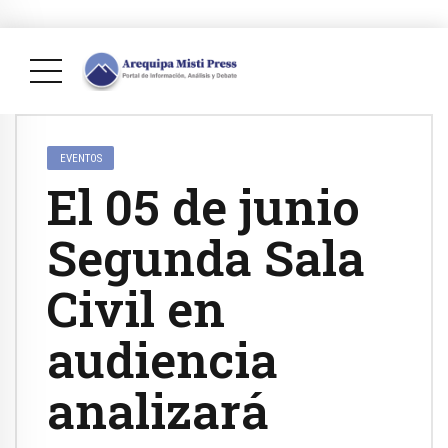
EVENTOS
El 05 de junio
Segunda Sala
Civil en
audiencia
analizará