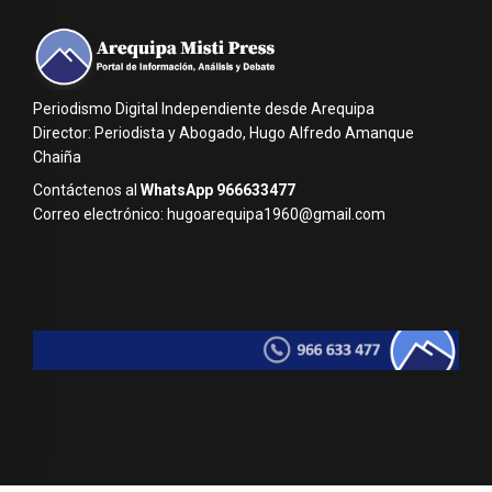
Periodismo Digital Independiente desde Arequipa
Director: Periodista y Abogado, Hugo Alfredo Amanque
Chaiña
Contáctenos al
WhatsApp 966633477
Correo electrónico: hugoarequipa1960@gmail.com