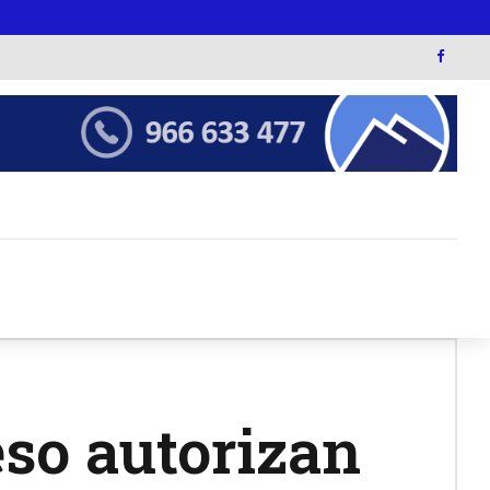
so autorizan