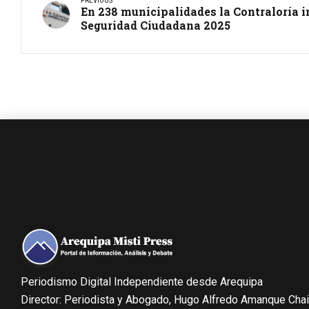
PREVIOUS
En 238 municipalidades la Contraloría i
Seguridad Ciudadana 2025
Periodismo Digital Independiente desde Arequipa
Director: Periodista y Abogado, Hugo Alfredo Amanque Cha