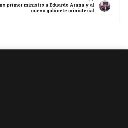
NEXT
mo primer ministro a Eduardo Arana y al
nuevo gabinete ministerial