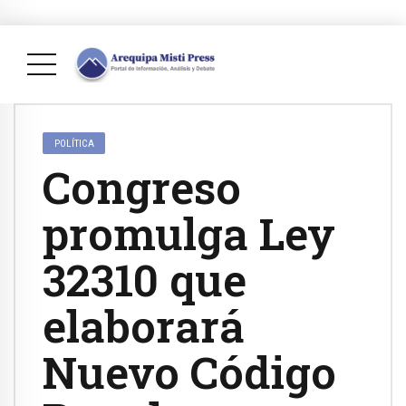
POLÍTICA
Congreso
promulga Ley
32310 que
elaborará
Nuevo Código