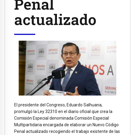
Penal
actualizado
El presidente del Congreso, Eduardo Salhuana,
promulgó la Ley 32310 en el diario oficial que crea la
Comisión Especial denominada Comisión Especial
Multipartidaria encargada de elaborar un Nuevo Código
Penal actualizado recogiendo el trabajo existente de las