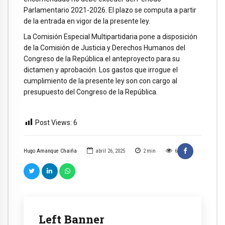
Parlamentario 2021-2026. El plazo se computa a partir
de la entrada en vigor de la presente ley.
La Comisión Especial Multipartidaria pone a disposición
de la Comisión de Justicia y Derechos Humanos del
Congreso de la República el anteproyecto para su
dictamen y aprobación. Los gastos que irrogue el
cumplimiento de la presente ley son con cargo al
presupuesto del Congreso de la República.
Post Views:
6
Hugo Amanque Chaiña
abril 26, 2025
2
min
6
Left Banner