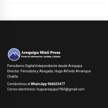
Periodismo Digital Independiente desde Arequipa
Director: Periodista y Abogado, Hugo Alfredo Amanque
Chaiña
Contáctenos al
WhatsApp 966633477
Correo electrónico: hugoarequipa1960@gmail.com