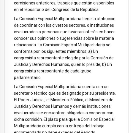
comisiones anteriores, trabajos que están disponibles
en el repositorio del Congreso de la República.
La Comisión Especial Multipartidaria tiene la atribución
de coordinar con los diversos sectores, o instituciones
involucrados o personas que tuvieran interés en hacer
conocer sus opiniones o sugerencias sobre la materia
relacionada. La Comisión Especial Multipartidaria se
conforma por los siguientes miembros: a) Un
congresista representante elegido por la Comisión de
Justicia y Derechos Humanos, quien lo preside, b) Un
congresista representante de cada grupo
parlamentario.
La Comisión Especial Multipartidaria cuenta con un
secretario técnico que es designado por su presidente.
El Poder Judicial, el Ministerio Público, el Ministerio de
Justicia y Derechos Humanos y demás instituciones
involucradas se encuentran obligadas a cooperar con
dicha comisión. El plazo para que la Comisión Especial
Multipartidaria cumpla con la entrega del trabajo
encomendado no debe exceder del Periodo