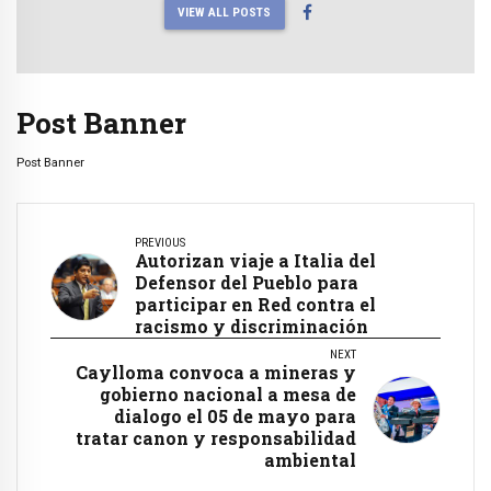
VIEW ALL POSTS
Post Banner
Post Banner
PREVIOUS
Autorizan viaje a Italia del
Defensor del Pueblo para
participar en Red contra el
racismo y discriminación
NEXT
Caylloma convoca a mineras y
gobierno nacional a mesa de
dialogo el 05 de mayo para
tratar canon y responsabilidad
ambiental