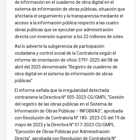
de información en el cuaderno de obra digital en el
sistema de información de obras públicas, situación que
afectaría el seguimiento y la transparencia mediante el
acceso a la información pública respecto a las cuatro
obras publicas que se ejecutan por administración
directa con inversión superior a los 22 millones de soles.
Así lo advierte la subgerencia de participación
ciudadana y control social de la Contraloría según el
informe de orientación de oficio 3791-2025 del 08 de
abril del 2025 denominado “Registro de cuaderno de
obra digital en el sistema de información de obras
públicas”.
El informe señala que la irregularidad detectada
contraviene la Directiva N° 005-2023-CG/GMPL “Gestión
del registro de las obras públicas en el Sistema de
Información de Obras Públicas – INFOBRAS”, aprobada
con Resolución de Contraloría N° 185- 2023-CG del 19 de
mayo de 2023 y la Directiva N° 017-2023-CG/GMPL
“Ejecución de Obras Públicas por Administración
Directa”, aprobada con Resolución de Contraloría N°