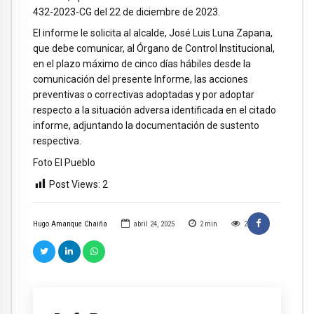
432-2023-CG del 22 de diciembre de 2023.
El informe le solicita al alcalde, José Luis Luna Zapana,
que debe comunicar, al Órgano de Control Institucional,
en el plazo máximo de cinco días hábiles desde la
comunicación del presente Informe, las acciones
preventivas o correctivas adoptadas y por adoptar
respecto a la situación adversa identificada en el citado
informe, adjuntando la documentación de sustento
respectiva.
Foto El Pueblo
Post Views:
2
Hugo Amanque Chaiña
abril 24, 2025
2
min
2