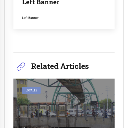
Left Banner
Left Banner
Related Articles
LOCALES