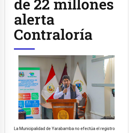
de 22 millones
alerta
Contraloría
La Municipalidad de Yarabamba no efectúa el registro