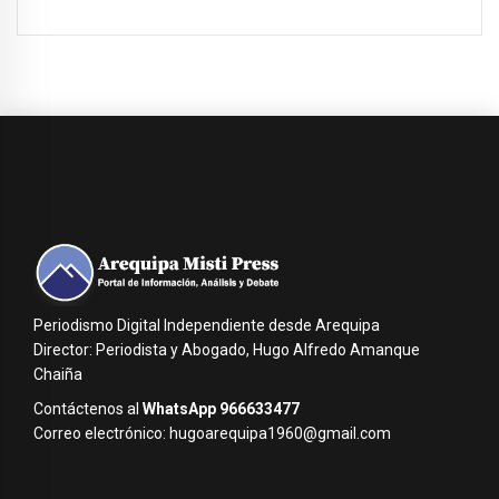
Periodismo Digital Independiente desde Arequipa
Director: Periodista y Abogado, Hugo Alfredo Amanque
Chaiña
Contáctenos al
WhatsApp 966633477
Correo electrónico: hugoarequipa1960@gmail.com