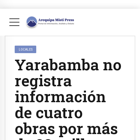
LOCALES
Yarabamba no
registra
información
de cuatro
obras por más