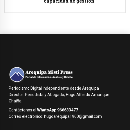
capacidad de gestión
Periodismo Digital Independiente desde Arequipa
Director: Periodista y Abogado, Hugo Alfredo Amanque
Chaiña
Contáctenos al
WhatsApp 966633477
Correo electrónico: hugoarequipa1960@gmail.com