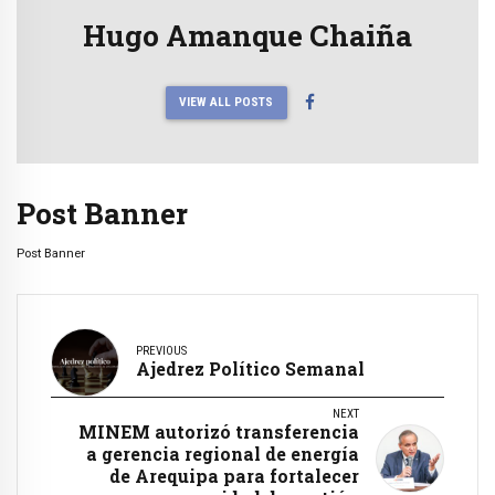
Hugo Amanque Chaiña
VIEW ALL POSTS
Post Banner
Post Banner
PREVIOUS
Ajedrez Político Semanal
NEXT
MINEM autorizó transferencia
a gerencia regional de energía
de Arequipa para fortalecer