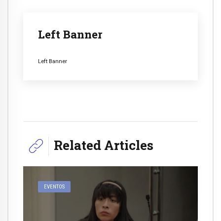
Left Banner
Left Banner
Related Articles
EVENTOS