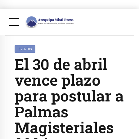
EVENTOS
El 30 de abril
vence plazo
para postular a
Palmas
Magisteriales