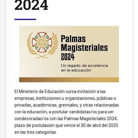
2024
El Ministerio de Educación cursa invitación a las
empresas, instituciones u organizaciones, públicas o
privadas, académicas, gremiales, y otras relacionadas
con la educación, a postular candidatas/os para ser
condecoradas/os con las Palmas Magisteriales 2024,
plazo de postulación que vence el 30 de abril del 2025
en las tres categorías.