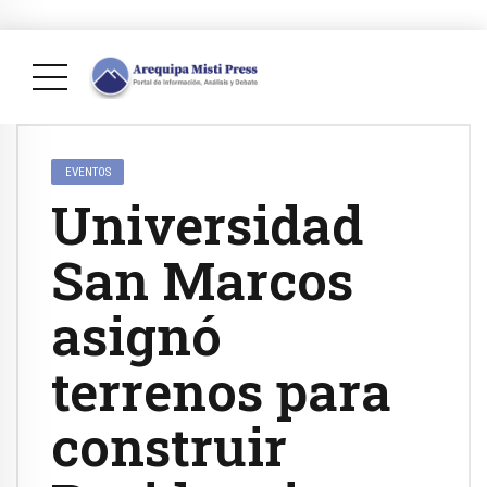
EVENTOS
Universidad
San Marcos
asignó
terrenos para
construir