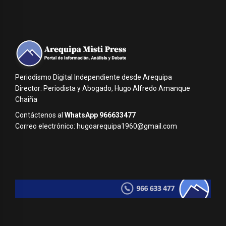
Periodismo Digital Independiente desde Arequipa
Director: Periodista y Abogado, Hugo Alfredo Amanque
Chaiña
Contáctenos al
WhatsApp 966633477
Correo electrónico: hugoarequipa1960@gmail.com