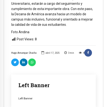
Universitario, estarán a cargo del seguimiento y
cumplimiento de esta importante obra. Con este paso,
la Decana de América avanza hacia un modelo de
campus más inclusivo, funcional y orientado a mejorar
la calidad de vida de sus estudiantes.
Foto Andina
Post Views:
8
Hugo Amanque Chaiña
abril 17, 2025
3
min
8
Left Banner
Left Banner