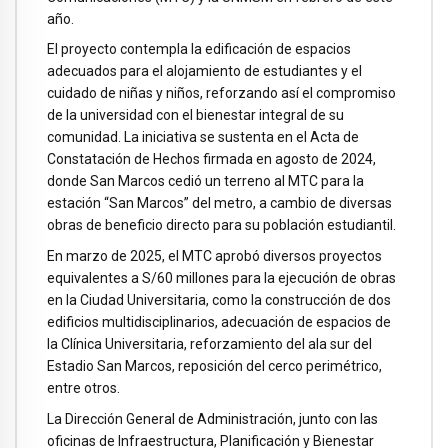
año.
El proyecto contempla la edificación de espacios
adecuados para el alojamiento de estudiantes y el
cuidado de niñas y niños, reforzando así el compromiso
de la universidad con el bienestar integral de su
comunidad. La iniciativa se sustenta en el Acta de
Constatación de Hechos firmada en agosto de 2024,
donde San Marcos cedió un terreno al MTC para la
estación “San Marcos” del metro, a cambio de diversas
obras de beneficio directo para su población estudiantil.
En marzo de 2025, el MTC aprobó diversos proyectos
equivalentes a S/60 millones para la ejecución de obras
en la Ciudad Universitaria, como la construcción de dos
edificios multidisciplinarios, adecuación de espacios de
la Clínica Universitaria, reforzamiento del ala sur del
Estadio San Marcos, reposición del cerco perimétrico,
entre otros.
La Dirección General de Administración, junto con las
oficinas de Infraestructura, Planificación y Bienestar