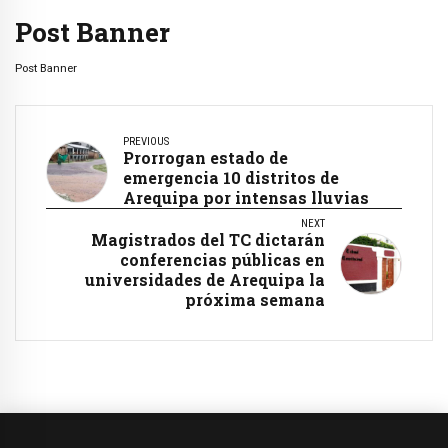
Post Banner
Post Banner
PREVIOUS
Prorrogan estado de
emergencia 10 distritos de
Arequipa por intensas lluvias
NEXT
Magistrados del TC dictarán
conferencias públicas en
universidades de Arequipa la
próxima semana