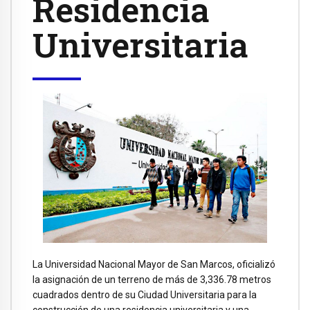
Residencia
Universitaria
La Universidad Nacional Mayor de San Marcos, oficializó
la asignación de un terreno de más de 3,336.78 metros
cuadrados dentro de su Ciudad Universitaria para la