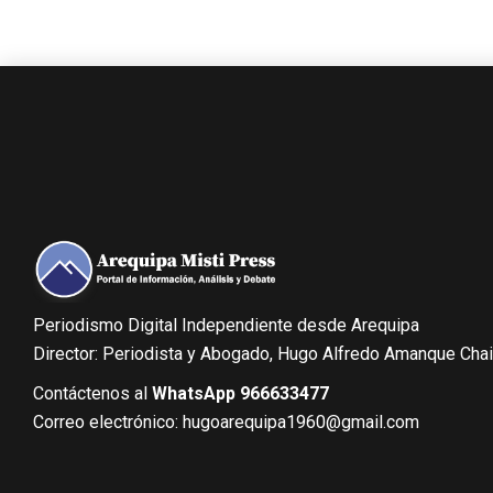
Periodismo Digital Independiente desde Arequipa
Director: Periodista y Abogado, Hugo Alfredo Amanque Cha
Contáctenos al
WhatsApp 966633477
Correo electrónico: hugoarequipa1960@gmail.com