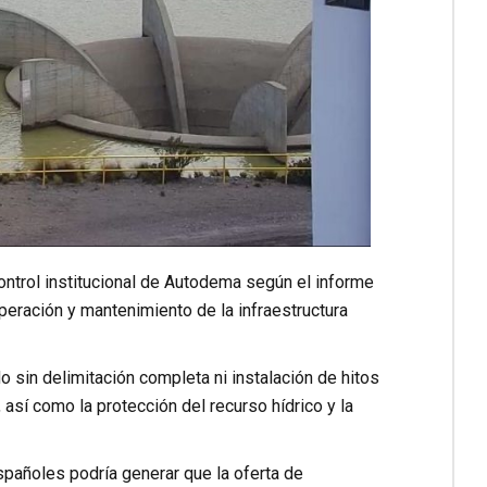
ontrol institucional de Autodema según el informe
eración y mantenimiento de la infraestructura
o sin delimitación completa ni instalación de hitos
así como la protección del recurso hídrico y la
spañoles podría generar que la oferta de