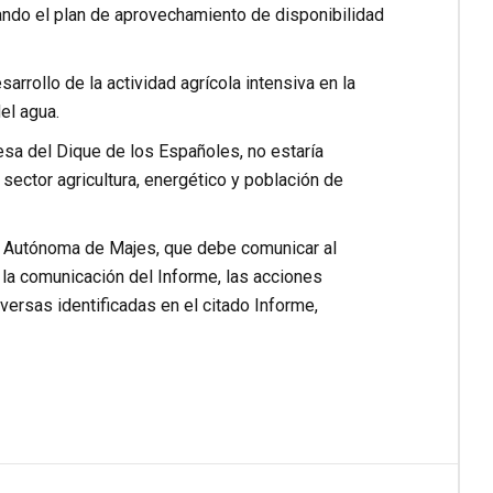
ndo el plan de aprovechamiento de disponibilidad
sarrollo de la actividad agrícola intensiva en la
el agua.
esa del Dique de los Españoles, no estaría
 sector agricultura, energético y población de
d Autónoma de Majes, que debe comunicar al
 la comunicación del Informe, las acciones
versas identificadas en el citado Informe,