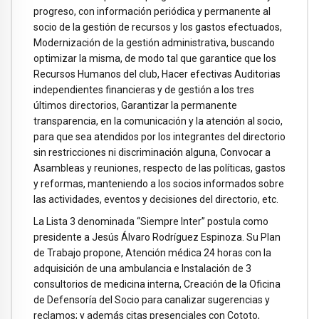
progreso, con información periódica y permanente al
socio de la gestión de recursos y los gastos efectuados,
Modernización de la gestión administrativa, buscando
optimizar la misma, de modo tal que garantice que los
Recursos Humanos del club, Hacer efectivas Auditorias
independientes financieras y de gestión a los tres
últimos directorios, Garantizar la permanente
transparencia, en la comunicación y la atención al socio,
para que sea atendidos por los integrantes del directorio
sin restricciones ni discriminación alguna, Convocar a
Asambleas y reuniones, respecto de las políticas, gastos
y reformas, manteniendo a los socios informados sobre
las actividades, eventos y decisiones del directorio, etc.
La Lista 3 denominada “Siempre Inter” postula como
presidente a Jesús Álvaro Rodríguez Espinoza. Su Plan
de Trabajo propone, Atención médica 24 horas con la
adquisición de una ambulancia e Instalación de 3
consultorios de medicina interna, Creación de la Oficina
de Defensoría del Socio para canalizar sugerencias y
reclamos; y además citas presenciales con Cototo,