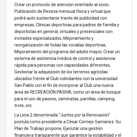
Crear un protocolo de atención orientado al socio,
Publicación de Revista mensual física y virtual que
podrá auto sustentarse través de publicidad con
empresas, Clínicas deportivas para padres de familia y
deportistas en general, virtuales y presenciales con
invitados especializados, Mejoramiento y
reorganización de todas las vocalías deportivas,
Mejoramiento del programa del adulto mayor, Crear un
sistema de asistencia médica de control y asistencia
rápida para personas con capacidades diferentes,
Gestionar la adquisición de los terrenos agrícolas
ubicados frente al Club colindantes con la universidad
San Pablo con el fin de incorporar al Club una nueva
área de RECREACIÓN PASIVA, como un área de bosque
para el uso de paseos, caminatas, parrillas, camping,
trote, etc.
La Lista 2 denominada “Juntos por la Renovación”
postula como presidente a César Cornejo Samanez. Su
Plan de Trabajo propone, Ejecutar una gestión
financiera transparente que garantice la estabilidad y el