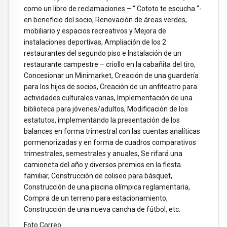
como un libro de reclamaciones – “ Cototo te escucha “-
en beneficio del socio, Renovación de áreas verdes,
mobiliario y espacios recreativos y Mejora de
instalaciones deportivas, Ampliación de los 2
restaurantes del segundo piso e Instalación de un
restaurante campestre – criollo en la cabañita del tiro,
Concesionar un Minimarket, Creación de una guardería
para los hijos de socios, Creación de un anfiteatro para
actividades culturales varias, Implementación de una
biblioteca para jóvenes/adultos, Modificación de los
estatutos, implementando la presentación de los
balances en forma trimestral con las cuentas analíticas
pormenorizadas y en forma de cuadros comparativos
trimestrales, semestrales y anuales, Se rifará una
camioneta del año y diversos premios en la fiesta
familiar, Construcción de coliseo para básquet,
Construcción de una piscina olímpica reglamentaria,
Compra de un terreno para estacionamiento,
Construcción de una nueva cancha de fútbol, etc.
Foto Correo