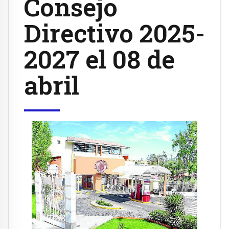
Consejo
Directivo 2025-
2027 el 08 de
abril