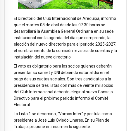
El Directorio del Club Internacional de Arequipa, informó
que el martes 08 de abril desde las 07.30 horas se
desarrollará la Asamblea General Ordinaria en su sede
institucional con la agenda del día que comprende, la
elección del nuevo directorio para el periodo 2025-2027,
el nombramiento de la comisión revisora de cuentas y la
instalación del nuevo directorio.
El voto es obligatorio para los socios quienes deberán
presentar su carnet y DNI debiendo estar al dio en el
pago de sus cuotas sociales. Son tres candidatos a la
presidencia de tres listas don más de veinte mil socios
del Club Internacional deberán elegir al nuevo Consejo
Directivo para el próximo periodo informó el Comité
Electoral.
La Lista 1 se denomina, “Vamos Inter” y postula como
presidente a José Luis Oviedo Linares. En su Plan de
Trabajo, propone en resumen lo siguiente: