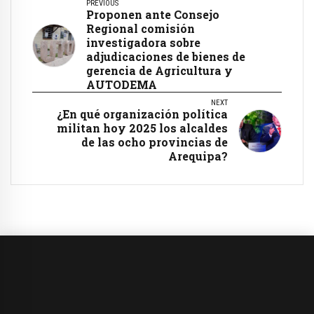
PREVIOUS
Proponen ante Consejo
Regional comisión
investigadora sobre
adjudicaciones de bienes de
gerencia de Agricultura y
AUTODEMA
NEXT
¿En qué organización política
militan hoy 2025 los alcaldes
de las ocho provincias de
Arequipa?