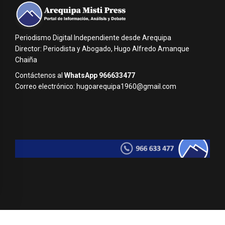
Periodismo Digital Independiente desde Arequipa
Director: Periodista y Abogado, Hugo Alfredo Amanque
Chaiña
Contáctenos al
WhatsApp 966633477
Correo electrónico: hugoarequipa1960@gmail.com