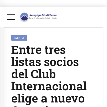
EVENTOS
Entre tres
listas socios
del Club
Internacional
elige a nuevo