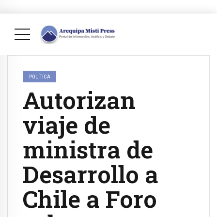
POLÍTICA
Autorizan
viaje de
ministra de
Desarrollo a
Chile a Foro