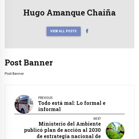
Hugo Amanque Chaiña
VIEW ALL POSTS
Post Banner
Post Banner
PREVIOUS
Todo está mal: Lo formal e
informal
NEXT
Ministerio del Ambiente
publicó plan de acción al 2030
de estrategia nacional de