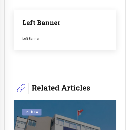
Left Banner
Left Banner
Related Articles
POLÍTICA