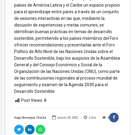
países de América Latina y el Caribe un espacio propicio
para el aprendizaje entre pares a través de un conjunto
de sesiones interactivas en las que, mediante la
discusión de experiencias y metas comunes, se
identifican buenas prácticas en temas de desarrollo
sostenible, permitiendo a los países miembros del Foro
ofrecer recomendaciones y presentarlas ante el Foro
Político de Alto Nivel de las Naciones Unidas sobre el
Desarrollo Sostenible, bajo los auspicios de la Asamblea
General y del Consejo Económico y Social de la
Organización de las Naciones Unidas (ONU), como parte
de las contribuciones regionales al proceso mundial de
seguimiento y examen de la Agenda 2030 para el
Desarrollo Sostenible.
Post Views:
8
Hugo Amanque Chaiña
marzo 29, 2025
2
min
8