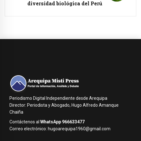
diversidad biológica del Perú
Periodismo Digital Independiente desde Arequipa
Director: Periodista y Abogado, Hugo Alfredo Amanque
Chaiña
Contáctenos al
WhatsApp 966633477
Correo electrónico: hugoarequipa1960@gmail.com