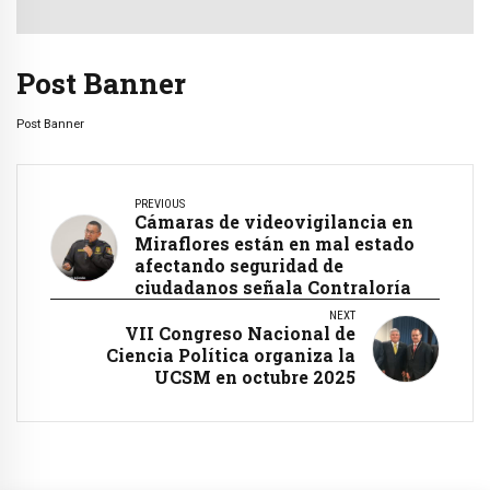
Post Banner
Post Banner
PREVIOUS
Cámaras de videovigilancia en
Miraflores están en mal estado
afectando seguridad de
ciudadanos señala Contraloría
NEXT
VII Congreso Nacional de
Ciencia Política organiza la
UCSM en octubre 2025