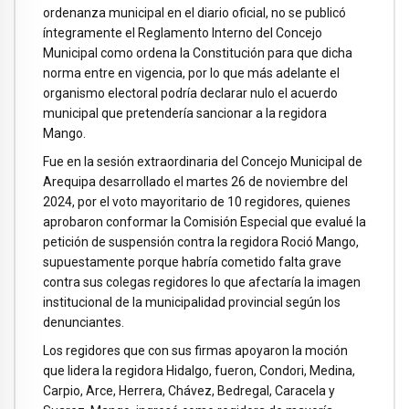
ordenanza municipal en el diario oficial, no se publicó
íntegramente el Reglamento Interno del Concejo
Municipal como ordena la Constitución para que dicha
norma entre en vigencia, por lo que más adelante el
organismo electoral podría declarar nulo el acuerdo
municipal que pretendería sancionar a la regidora
Mango.
Fue en la sesión extraordinaria del Concejo Municipal de
Arequipa desarrollado el martes 26 de noviembre del
2024, por el voto mayoritario de 10 regidores, quienes
aprobaron conformar la Comisión Especial que evalué la
petición de suspensión contra la regidora Roció Mango,
supuestamente porque habría cometido falta grave
contra sus colegas regidores lo que afectaría la imagen
institucional de la municipalidad provincial según los
denunciantes.
Los regidores que con sus firmas apoyaron la moción
que lidera la regidora Hidalgo, fueron, Condori, Medina,
Carpio, Arce, Herrera, Chávez, Bedregal, Caracela y