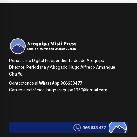
Periodismo Digital Independiente desde Arequipa
Director: Periodista y Abogado, Hugo Alfredo Amanque
Chaiña
Contáctenos al
WhatsApp 966633477
Correo electrónico: hugoarequipa1960@gmail.com