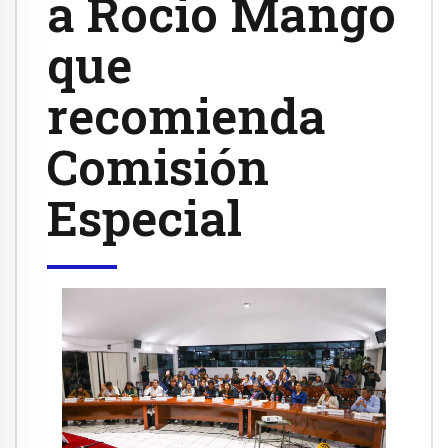
a Rocio Mango
que
recomienda
Comisión
Especial