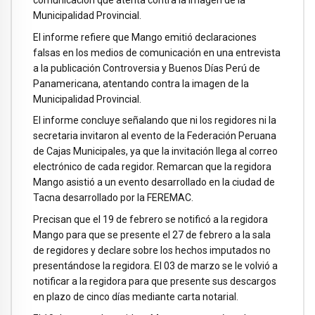
Municipalidad Provincial.
El informe refiere que Mango emitió declaraciones
falsas en los medios de comunicación en una entrevista
a la publicación Controversia y Buenos Días Perú de
Panamericana, atentando contra la imagen de la
Municipalidad Provincial.
El informe concluye señalando que ni los regidores ni la
secretaria invitaron al evento de la Federación Peruana
de Cajas Municipales, ya que la invitación llega al correo
electrónico de cada regidor. Remarcan que la regidora
Mango asistió a un evento desarrollado en la ciudad de
Tacna desarrollado por la FEREMAC.
Precisan que el 19 de febrero se notificó a la regidora
Mango para que se presente el 27 de febrero a la sala
de regidores y declare sobre los hechos imputados no
presentándose la regidora. El 03 de marzo se le volvió a
notificar a la regidora para que presente sus descargos
en plazo de cinco días mediante carta notarial.