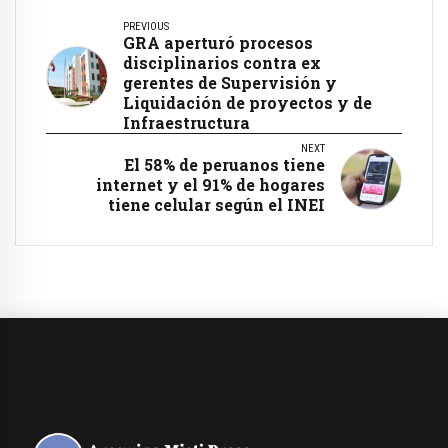
PREVIOUS
GRA aperturó procesos
disciplinarios contra ex
gerentes de Supervisión y
Liquidación de proyectos y de
Infraestructura
NEXT
El 58% de peruanos tiene
internet y el 91% de hogares
tiene celular según el INEI