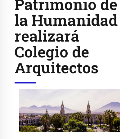
Patrimonio de
la Humanidad
realizará
Colegio de
Arquitectos