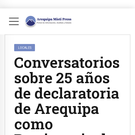
LOCALES
Conversatorios
sobre 25 años
de declaratoria
de Arequipa
como