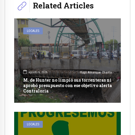
Related Articles
LOCALES
agosto 6, 2026
Hugo Amanque Chaiña
M. de Hunter no limpió sus torrenteras ni
aprobó presupuesto con ese objetivo alerta
Contraloría
LOCALES