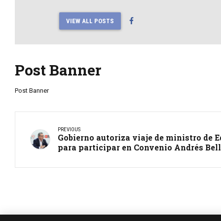
VIEW ALL POSTS
Post Banner
Post Banner
PREVIOUS
Gobierno autoriza viaje de ministro de
para participar en Convenio Andrés Bel