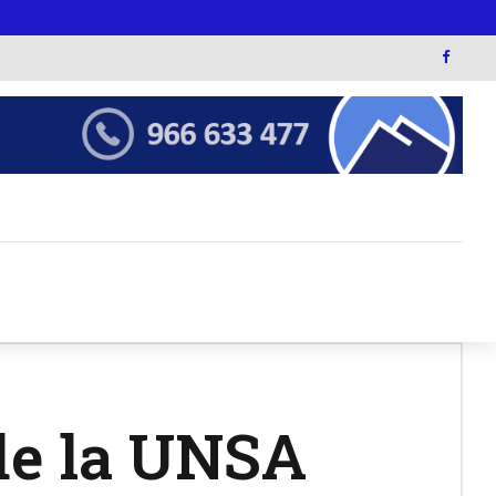
de la UNSA