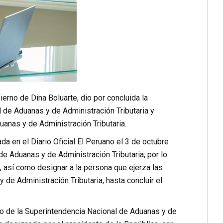
erno de Dina Boluarte, dio por concluida la
 de Aduanas y de Administración Tributaria y
anas y de Administración Tributaria.
 en el Diario Oficial El Peruano el 3 de octubre
e Aduanas y de Administración Tributaria; por lo
, así como designar a la persona que ejerza las
de Administración Tributaria, hasta concluir el
nto de la Superintendencia Nacional de Aduanas y de