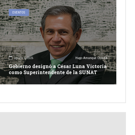
EVENTOS
agosto 6, 2026
Hugo Amanque Chaiña
Gobierno designó a César Luna Victoria
como Superintendente de la SUNAT