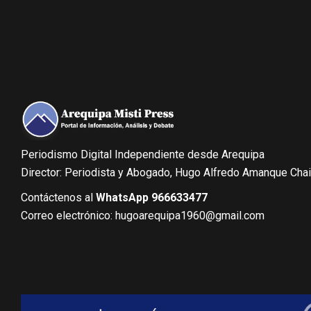
Periodismo Digital Independiente desde Arequipa
Director: Periodista y Abogado, Hugo Alfredo Amanque Cha
Contáctenos al
WhatsApp 966633477
Correo electrónico: hugoarequipa1960@gmail.com