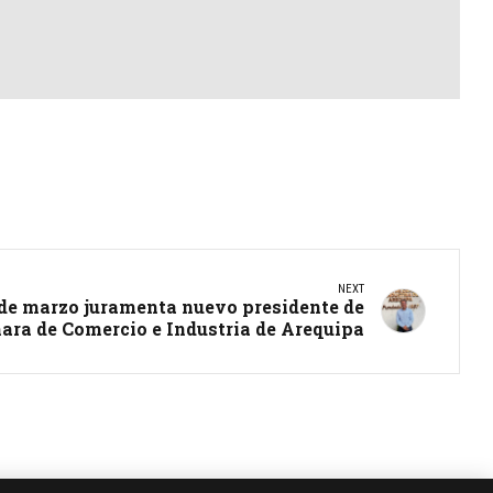
NEXT
 de marzo juramenta nuevo presidente de
ra de Comercio e Industria de Arequipa