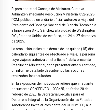
El presidente del Consejo de Ministros, Gustavo
Adrianzen, mediante Resolución Ministerial 052-2025-
PCM, publicado en el diario oficial, autorizó el viaje del
Presidente del Consejo Nacional de Ciencia, Tecnología
e Innovación Sixto Sánchez a la ciudad de Washington
D.C., Estados Unidos de América, del 24 al 27 de marzo
de 2025.
La resolución indica que dentro de los quince (15) días
calendario siguientes de efectuado el viaje, la persona
cuyo viaje se autoriza en el artículo 1 de la presente
Resolución Ministerial, debe presentar ante su entidad,
un informe detallado describiendo las acciones
realizadas, los resultados.
En la exposición de motivos, se refiere que, mediante
documento SG/SEDI/EO – 033/25, de fecha 20 de
febrero de 2025, la Secretaria Ejecutiva para el
Desarrollo Integral de la Organización de los Estados
Americanos invita al Presidente del CONCYTEC, a la