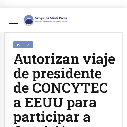
POLÍTICA
Autorizan viaje
de presidente
de CONCYTEC
a EEUU para
participar a