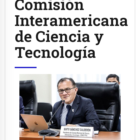
Comisión
Interamericana
de Ciencia y
Tecnología