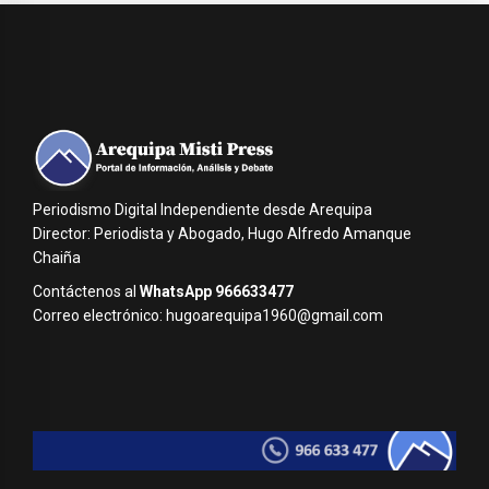
Periodismo Digital Independiente desde Arequipa
Director: Periodista y Abogado, Hugo Alfredo Amanque
Chaiña
Contáctenos al
WhatsApp 966633477
Correo electrónico: hugoarequipa1960@gmail.com