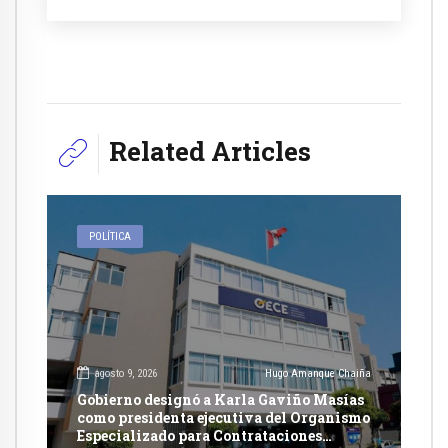
Related Articles
POLÍTICA
agosto 9, 2026
Hugo Amanque Chaiña
Gobierno designó a Karla Gaviño Masías
como presidenta ejecutiva del Organismo
Especializado para Contrataciones