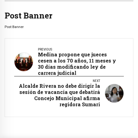
Post Banner
Post Banner
PREVIOUS
Medina propone que jueces
cesen a los 70 años, 11 meses y
30 días modificando ley de
carrera judicial
NEXT
Alcalde Rivera no debe dirigir la
sesión de vacancia que debatirá
Concejo Municipal afirma
regidora Sumari