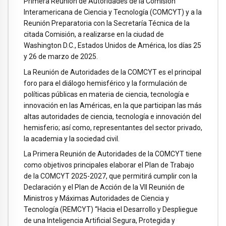
Primera Reunión de Autoridades de la Comisión
Interamericana de Ciencia y Tecnología (COMCYT) y a la
Reunión Preparatoria con la Secretaría Técnica de la
citada Comisión, a realizarse en la ciudad de
Washington D.C., Estados Unidos de América, los días 25
y 26 de marzo de 2025.
La Reunión de Autoridades de la COMCYT es el principal
foro para el diálogo hemisférico y la formulación de
políticas públicas en materia de ciencia, tecnología e
innovación en las Américas, en la que participan las más
altas autoridades de ciencia, tecnología e innovación del
hemisferio; así como, representantes del sector privado,
la academia y la sociedad civil.
La Primera Reunión de Autoridades de la COMCYT tiene
como objetivos principales elaborar el Plan de Trabajo
de la COMCYT 2025-2027, que permitirá cumplir con la
Declaración y el Plan de Acción de la VII Reunión de
Ministros y Máximas Autoridades de Ciencia y
Tecnología (REMCYT) “Hacia el Desarrollo y Despliegue
de una Inteligencia Artificial Segura, Protegida y