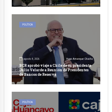
Públicas Eficientes
POLÍTICA
agosto 8, 2026
Hugo Amanque Chaiña
BCR aprobó viaje a Chile de su presidente
Julio Velarde a Reunión de Presidentes
de Bancos de Reserva
POLÍTICA