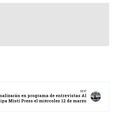
NEXT
nalizarán en programa de entrevistas Al
ipa Misti Press el miércoles 12 de marzo