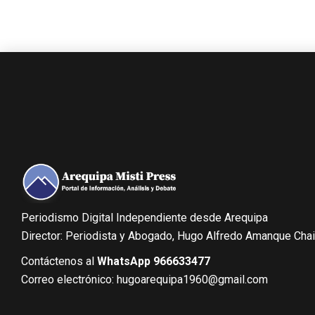
Periodismo Digital Independiente desde Arequipa
Director: Periodista y Abogado, Hugo Alfredo Amanque Cha
Contáctenos al
WhatsApp 966633477
Correo electrónico: hugoarequipa1960@gmail.com