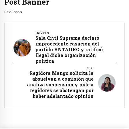
Post Banner
Post Banner
PREVIOUS
Sala Civil Suprema declaró
improcedente casación del
partido ANTAURO y ratificó
ilegal dicha organización
política
NEXT
Regidora Mango solicita la
absuelvan a comisión que
analiza suspensión y pide a
regidores se abstengan por
haber adelantado opinión