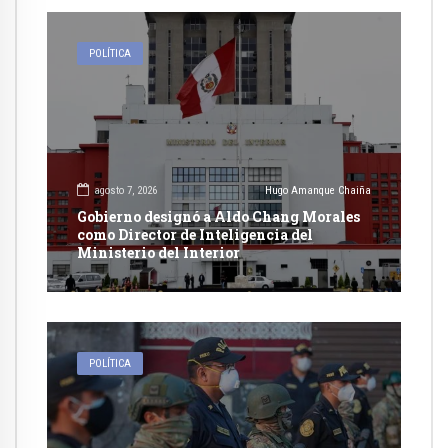
POLÍTICA
agosto 7, 2026
Hugo Amanque Chaiña
Gobierno designó a Aldo Chang Morales
como Director de Inteligencia del
Ministerio del Interior
POLÍTICA