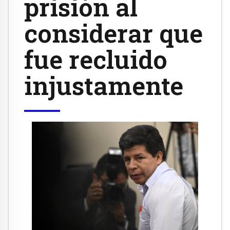
prisión al
considerar que
fue recluido
injustamente