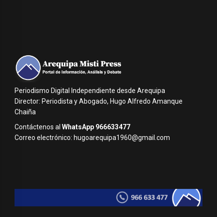
Periodismo Digital Independiente desde Arequipa
Director: Periodista y Abogado, Hugo Alfredo Amanque
Chaiña
Contáctenos al
WhatsApp 966633477
Correo electrónico: hugoarequipa1960@gmail.com