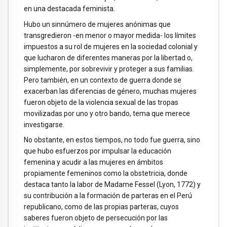
en una destacada feminista.
Hubo un sinnúmero de mujeres anónimas que
transgredieron -en menor o mayor medida- los límites
impuestos a su rol de mujeres en la sociedad colonial y
que lucharon de diferentes maneras por la libertad o,
simplemente, por sobrevivir y proteger a sus familias.
Pero también, en un contexto de guerra donde se
exacerban las diferencias de género, muchas mujeres
fueron objeto de la violencia sexual de las tropas
movilizadas por uno y otro bando, tema que merece
investigarse.
No obstante, en estos tiempos, no todo fue guerra, sino
que hubo esfuerzos por impulsar la educación
femenina y acudir a las mujeres en ámbitos
propiamente femeninos como la obstetricia, donde
destaca tanto la labor de Madame Fessel (Lyon, 1772) y
su contribución a la formación de parteras en el Perú
republicano, como de las propias parteras, cuyos
saberes fueron objeto de persecución por las