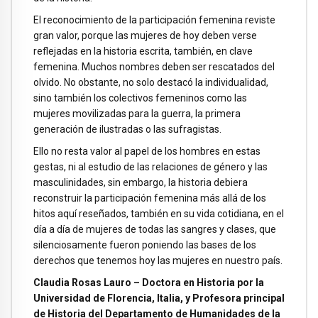
El reconocimiento de la participación femenina reviste
gran valor, porque las mujeres de hoy deben verse
reflejadas en la historia escrita, también, en clave
femenina. Muchos nombres deben ser rescatados del
olvido. No obstante, no solo destacó la individualidad,
sino también los colectivos femeninos como las
mujeres movilizadas para la guerra, la primera
generación de ilustradas o las sufragistas.
Ello no resta valor al papel de los hombres en estas
gestas, ni al estudio de las relaciones de género y las
masculinidades, sin embargo, la historia debiera
reconstruir la participación femenina más allá de los
hitos aquí reseñados, también en su vida cotidiana, en el
día a día de mujeres de todas las sangres y clases, que
silenciosamente fueron poniendo las bases de los
derechos que tenemos hoy las mujeres en nuestro país.
Claudia Rosas Lauro – Doctora en Historia por la
Universidad de Florencia, Italia, y Profesora principal
de Historia del Departamento de Humanidades de la