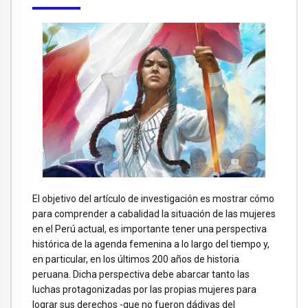
El objetivo del artículo de investigación es mostrar cómo
para comprender a cabalidad la situación de las mujeres
en el Perú actual, es importante tener una perspectiva
histórica de la agenda femenina a lo largo del tiempo y,
en particular, en los últimos 200 años de historia
peruana. Dicha perspectiva debe abarcar tanto las
luchas protagonizadas por las propias mujeres para
lograr sus derechos -que no fueron dádivas del