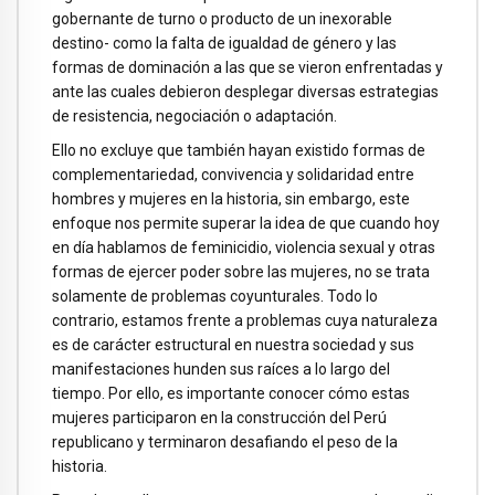
gobernante de turno o producto de un inexorable
destino- como la falta de igualdad de género y las
formas de dominación a las que se vieron enfrentadas y
ante las cuales debieron desplegar diversas estrategias
de resistencia, negociación o adaptación.
Ello no excluye que también hayan existido formas de
complementariedad, convivencia y solidaridad entre
hombres y mujeres en la historia, sin embargo, este
enfoque nos permite superar la idea de que cuando hoy
en día hablamos de feminicidio, violencia sexual y otras
formas de ejercer poder sobre las mujeres, no se trata
solamente de problemas coyunturales. Todo lo
contrario, estamos frente a problemas cuya naturaleza
es de carácter estructural en nuestra sociedad y sus
manifestaciones hunden sus raíces a lo largo del
tiempo. Por ello, es importante conocer cómo estas
mujeres participaron en la construcción del Perú
republicano y terminaron desafiando el peso de la
historia.