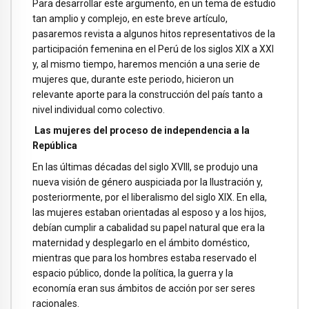
Para desarrollar este argumento, en un tema de estudio
tan amplio y complejo, en este breve artículo,
pasaremos revista a algunos hitos representativos de la
participación femenina en el Perú de los siglos XIX a XXI
y, al mismo tiempo, haremos mención a una serie de
mujeres que, durante este periodo, hicieron un
relevante aporte para la construcción del país tanto a
nivel individual como colectivo.
Las mujeres del proceso de independencia a la
República
En las últimas décadas del siglo XVIII, se produjo una
nueva visión de género auspiciada por la Ilustración y,
posteriormente, por el liberalismo del siglo XIX. En ella,
las mujeres estaban orientadas al esposo y a los hijos,
debían cumplir a cabalidad su papel natural que era la
maternidad y desplegarlo en el ámbito doméstico,
mientras que para los hombres estaba reservado el
espacio público, donde la política, la guerra y la
economía eran sus ámbitos de acción por ser seres
racionales.