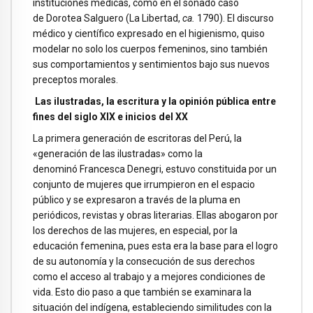
instituciones médicas, como en el sonado caso
de Dorotea Salguero (La Libertad,
ca.
1790). El discurso
médico y científico expresado en el higienismo, quiso
modelar no solo los cuerpos femeninos, sino también
sus comportamientos y sentimientos bajo sus nuevos
preceptos morales.
Las ilustradas, la escritura y la opinión pública entre
fines del siglo XIX e inicios del XX
La primera generación de escritoras del Perú, la
«generación de las ilustradas» como la
denominó Francesca Denegri, estuvo constituida por un
conjunto de mujeres que irrumpieron en el espacio
público y se expresaron a través de la pluma en
periódicos, revistas y obras literarias. Ellas abogaron por
los derechos de las mujeres, en especial, por la
educación femenina, pues esta era la base para el logro
de su autonomía y la consecución de sus derechos
como el acceso al trabajo y a mejores condiciones de
vida. Esto dio paso a que también se examinara la
situación del indígena, estableciendo similitudes con la