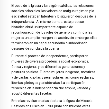
El peso de la Iglesia y la religión católica, las relaciones
sociales coloniales, los valores de antiguo régimen y la
esclavitud estaban latentes y lo siguieron después de la
independencia. Al mismo tiempo, este proceso
histórico abrió un importante espacio de
reconfiguración de los roles de género y confirió a las
mujeres un amplio margen de acción; sin embargo, ellas
terminaron en un papel secundario o subordinado
después de concluida la guerra.
Durante el proceso de independencia, participaron
mujeres de diversa procedencia social, económica,
étnica y regional, y de diferentes generaciones y
posturas políticas. Fueron mujeres indígenas, mestizas
y de castas, criollas y peninsulares, así como esclavas,
libertas, plebeyas y aristócratas. La participación
femenina en la independencia fue amplia, variada y
adoptó diferentes facetas.
Entre las revolucionarias destaca la figura de Micaela
Bastidas en Cusco en 1780, junto con muchas otras