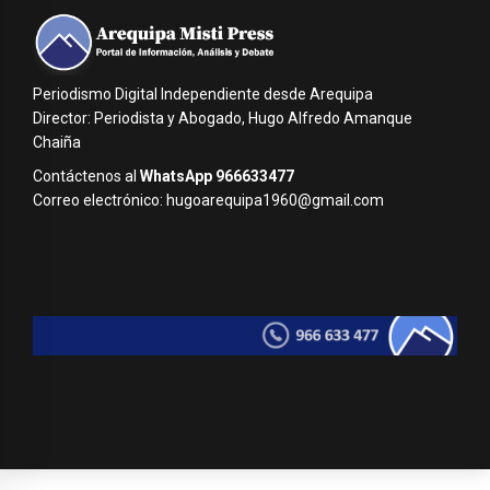
Periodismo Digital Independiente desde Arequipa
Director: Periodista y Abogado, Hugo Alfredo Amanque
Chaiña
Contáctenos al
WhatsApp 966633477
Correo electrónico: hugoarequipa1960@gmail.com