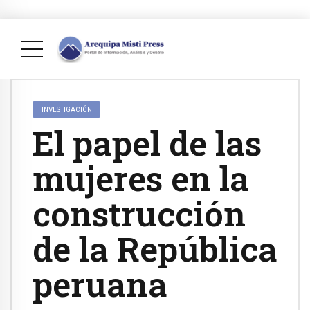
INVESTIGACIÓN
El papel de las
mujeres en la
construcción
de la República
peruana