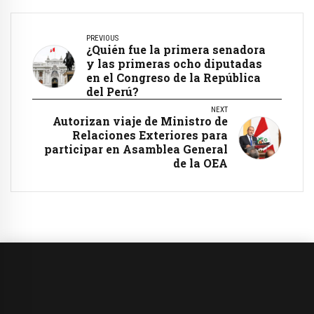
PREVIOUS
¿Quién fue la primera senadora
y las primeras ocho diputadas
en el Congreso de la República
del Perú?
NEXT
Autorizan viaje de Ministro de
Relaciones Exteriores para
participar en Asamblea General
de la OEA