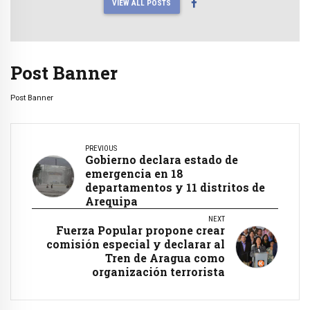
VIEW ALL POSTS
Post Banner
Post Banner
PREVIOUS
Gobierno declara estado de
emergencia en 18
departamentos y 11 distritos de
Arequipa
NEXT
Fuerza Popular propone crear
comisión especial y declarar al
Tren de Aragua como
organización terrorista