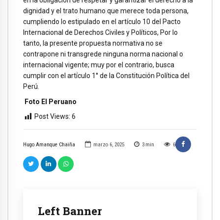
dignidad y el trato humano que merece toda persona,
cumpliendo lo estipulado en el artículo 10 del Pacto
Internacional de Derechos Civiles y Políticos, Por lo
tanto, la presente propuesta normativa no se
contrapone ni transgrede ninguna norma nacional o
internacional vigente; muy por el contrario, busca
cumplir con el artículo 1° de la Constitución Política del
Perú.
Foto El Peruano
Post Views:
6
Hugo Amanque Chaiña
marzo 6, 2025
3
min
6
Left Banner