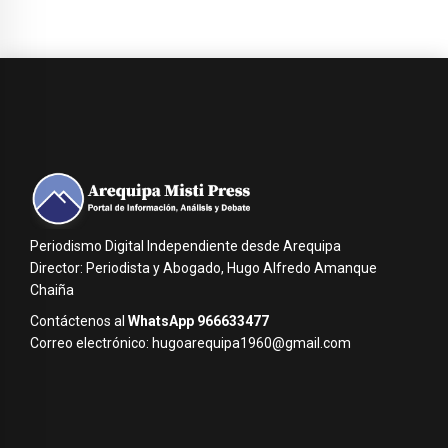
Periodismo Digital Independiente desde Arequipa
Director: Periodista y Abogado, Hugo Alfredo Amanque
Chaiña
Contáctenos al
WhatsApp 966633477
Correo electrónico: hugoarequipa1960@gmail.com