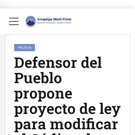
POLÍTICA
Defensor del
Pueblo
propone
proyecto de ley
para modificar