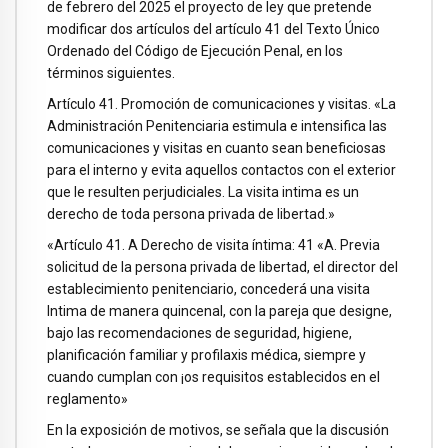
de febrero del 2025 el proyecto de ley que pretende
modificar dos artículos del artículo 41 del Texto Único
Ordenado del Código de Ejecución Penal, en los
términos siguientes.
Artículo 41. Promoción de comunicaciones y visitas. «La
Administración Penitenciaria estimula e intensifica las
comunicaciones y visitas en cuanto sean beneficiosas
para el interno y evita aquellos contactos con el exterior
que le resulten perjudiciales. La visita intima es un
derecho de toda persona privada de libertad.»
«Artículo 41. A Derecho de visita íntima: 41 «A. Previa
solicitud de la persona privada de libertad, el director del
establecimiento penitenciario, concederá una visita
Intima de manera quincenal, con la pareja que designe,
bajo las recomendaciones de seguridad, higiene,
planificación familiar y profilaxis médica, siempre y
cuando cumplan con ¡os requisitos establecidos en el
reglamento»
En la exposición de motivos, se señala que la discusión