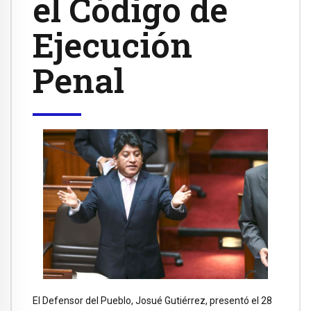
el Código de
Ejecución
Penal
El Defensor del Pueblo, Josué Gutiérrez, presentó el 28