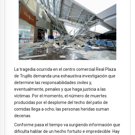
La tragedia ocurrida en el centro comercial Real Plaza
de Trujillo demanda una exhaustiva investigación que
determine las responsabilidades civiles y,
eventualmente, penales y que haga justicia a las
víctimas. Por el momento, el número de muertes
producidas por el desplome del techo del patio de
comidas llega a ocho; las personas heridas suman
decenas.
Conforme pasa el tiempo va surgiendo información que
dificulta hablar de un hecho fortuito e impredecible. Hay