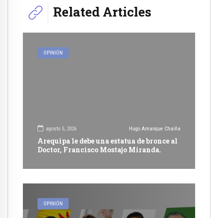
Related Articles
OPINIÓN
agosto 5, 2026
Hugo Amanque Chaiña
Arequipa le debe una estatua de bronce al
Doctor, Francisco Mostajo Miranda.
OPINIÓN