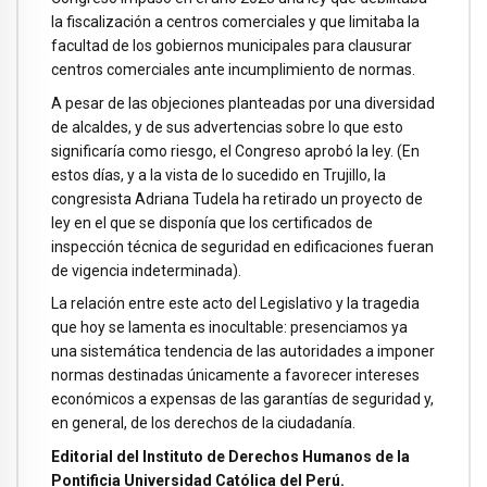
la fiscalización a centros comerciales y que limitaba la
facultad de los gobiernos municipales para clausurar
centros comerciales ante incumplimiento de normas.
A pesar de las objeciones planteadas por una diversidad
de alcaldes, y de sus advertencias sobre lo que esto
significaría como riesgo, el Congreso aprobó la ley. (En
estos días, y a la vista de lo sucedido en Trujillo, la
congresista Adriana Tudela ha retirado un proyecto de
ley en el que se disponía que los certificados de
inspección técnica de seguridad en edificaciones fueran
de vigencia indeterminada).
La relación entre este acto del Legislativo y la tragedia
que hoy se lamenta es inocultable: presenciamos ya
una sistemática tendencia de las autoridades a imponer
normas destinadas únicamente a favorecer intereses
económicos a expensas de las garantías de seguridad y,
en general, de los derechos de la ciudadanía.
Editorial del Instituto de Derechos Humanos de la
Pontificia Universidad Católica del Perú.