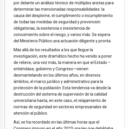
por delante un análisis técnico de múltiples aristas para
determinar las mencionadas responsabilidades: la
causa del desplome, el cumplimiento o incumplimiento
de todas las medidas de seguridad y prevención
obligatorias, la existencia o inexistencia de
conocimiento sobre el riesgo, y varios más. Se espera
del Ministerio Público una actuación diligente y pronta.
Más allá de los resultados a los que llegue la
investigación, este dramático hecho ha venido a poner
de relieve, una vez más, la manera en que el Estado –
entiéndase, gobierno y Congreso—vienen
desmantelando en los últimos años, en diversos
ámbitos, el marco jurídico y administrativo para la
protección de la población. Esta tendencia va desde la
destrucción del sistema de supervisión de la calidad
universitaria hasta, en este caso, el relajamiento de
normas de seguridad en sectores empresariales de
atención al público.
Así, se ha recordado en las últimas horas que el
Congreso impuso en el año 2023 una ley que debilitaba