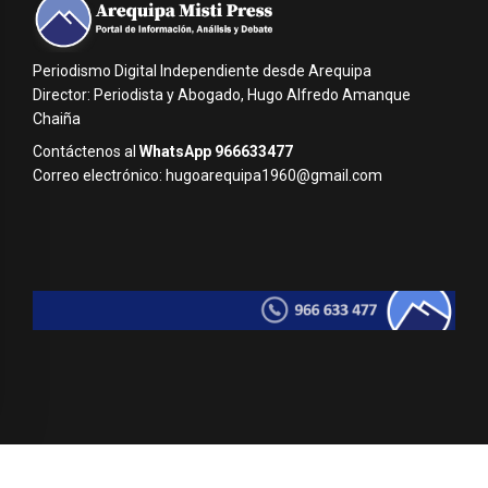
Periodismo Digital Independiente desde Arequipa
Director: Periodista y Abogado, Hugo Alfredo Amanque
Chaiña
Contáctenos al
WhatsApp 966633477
Correo electrónico: hugoarequipa1960@gmail.com