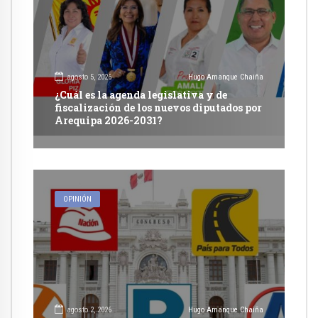
agosto 5, 2026
Hugo Amanque Chaiña
¿Cuál es la agenda legislativa y de
fiscalización de los nuevos diputados por
Arequipa 2026-2031?
OPINIÓN
agosto 2, 2026
Hugo Amanque Chaiña