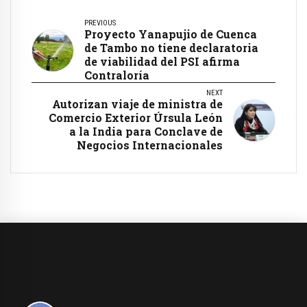
PREVIOUS
Proyecto Yanapujio de Cuenca
de Tambo no tiene declaratoria
de viabilidad del PSI afirma
Contraloría
NEXT
Autorizan viaje de ministra de
Comercio Exterior Úrsula León
a la India para Conclave de
Negocios Internacionales