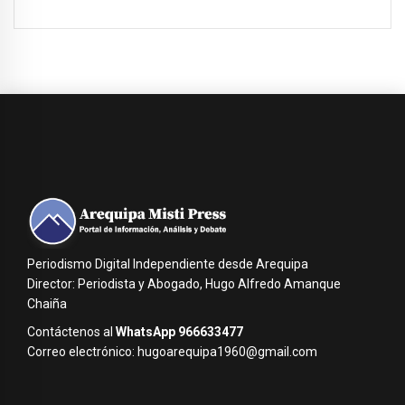
Periodismo Digital Independiente desde Arequipa
Director: Periodista y Abogado, Hugo Alfredo Amanque
Chaiña
Contáctenos al
WhatsApp 966633477
Correo electrónico: hugoarequipa1960@gmail.com