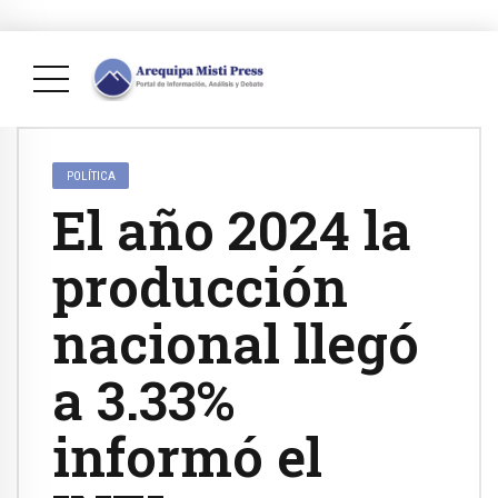
POLÍTICA
El año 2024 la
producción
nacional llegó
a 3.33%
informó el