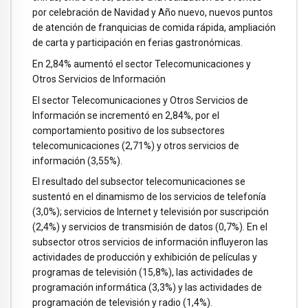
por celebración de Navidad y Año nuevo, nuevos puntos
de atención de franquicias de comida rápida, ampliación
de carta y participación en ferias gastronómicas.
En 2,84% aumentó el sector Telecomunicaciones y
Otros Servicios de Información
El sector Telecomunicaciones y Otros Servicios de
Información se incrementó en 2,84%, por el
comportamiento positivo de los subsectores
telecomunicaciones (2,71%) y otros servicios de
información (3,55%).
El resultado del subsector telecomunicaciones se
sustentó en el dinamismo de los servicios de telefonía
(3,0%); servicios de Internet y televisión por suscripción
(2,4%) y servicios de transmisión de datos (0,7%). En el
subsector otros servicios de información influyeron las
actividades de producción y exhibición de películas y
programas de televisión (15,8%), las actividades de
programación informática (3,3%) y las actividades de
programación de televisión y radio (1,4%).