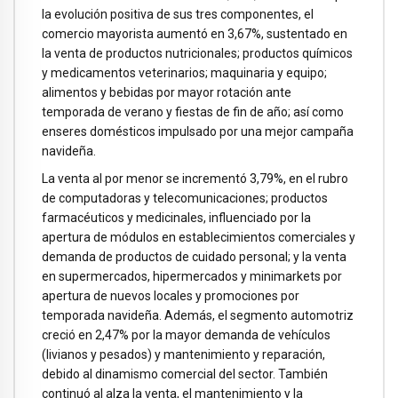
la evolución positiva de sus tres componentes, el
comercio mayorista aumentó en 3,67%, sustentado en
la venta de productos nutricionales; productos químicos
y medicamentos veterinarios; maquinaria y equipo;
alimentos y bebidas por mayor rotación ante
temporada de verano y fiestas de fin de año; así como
enseres domésticos impulsado por una mejor campaña
navideña.
La venta al por menor se incrementó 3,79%, en el rubro
de computadoras y telecomunicaciones; productos
farmacéuticos y medicinales, influenciado por la
apertura de módulos en establecimientos comerciales y
demanda de productos de cuidado personal; y la venta
en supermercados, hipermercados y minimarkets por
apertura de nuevos locales y promociones por
temporada navideña. Además, el segmento automotriz
creció en 2,47% por la mayor demanda de vehículos
(livianos y pesados) y mantenimiento y reparación,
debido al dinamismo comercial del sector. También
continuó al alza la venta, el mantenimiento y la