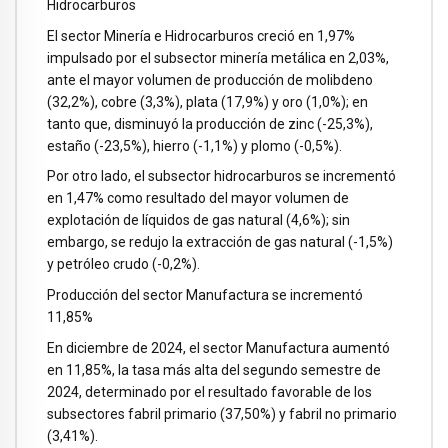
Hidrocarburos
El sector Minería e Hidrocarburos creció en 1,97%
impulsado por el subsector minería metálica en 2,03%,
ante el mayor volumen de producción de molibdeno
(32,2%), cobre (3,3%), plata (17,9%) y oro (1,0%); en
tanto que, disminuyó la producción de zinc (-25,3%),
estaño (-23,5%), hierro (-1,1%) y plomo (-0,5%).
Por otro lado, el subsector hidrocarburos se incrementó
en 1,47% como resultado del mayor volumen de
explotación de líquidos de gas natural (4,6%); sin
embargo, se redujo la extracción de gas natural (-1,5%)
y petróleo crudo (-0,2%).
Producción del sector Manufactura se incrementó
11,85%
En diciembre de 2024, el sector Manufactura aumentó
en 11,85%, la tasa más alta del segundo semestre de
2024, determinado por el resultado favorable de los
subsectores fabril primario (37,50%) y fabril no primario
(3,41%).