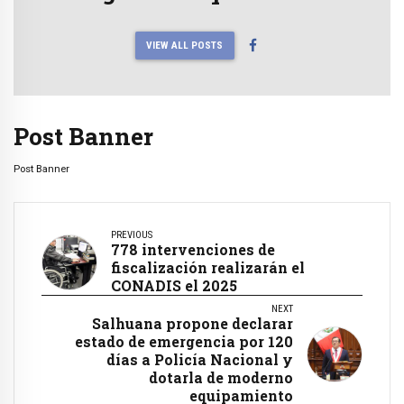
VIEW ALL POSTS
Post Banner
Post Banner
PREVIOUS
778 intervenciones de
fiscalización realizarán el
CONADIS el 2025
NEXT
Salhuana propone declarar
estado de emergencia por 120
días a Policía Nacional y
dotarla de moderno
equipamiento