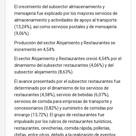
El crecimiento del subsector almacenamiento y
mensajería fue explicado por los mayores servicios de
almacenamiento y actividades de apoyo al transporte
(13,24%), así como servicios postales y de mensajería
(9,06%).
Producción del sector Alojamiento y Restaurantes se
incrementó en 4,54%
El sector Alojamiento y Restaurantes creció 4,54% por el
dinamismo del subsector restaurantes (4,06%) y del
subsector alojamiento (8,63%).
El avance presentado por el subsector restaurantes fue
determinado por el dinamismo de los servicios de
restaurantes (4,58%), servicio de bebidas (6,07%),
servicios de comida para empresas de transporte y
concesionarios (0,82%) y suministro de comidas por
encargo (13,72%). El grupo de restaurantes fue
impulsado por los rubros de restaurantes turísticos,
restaurantes, cevicherías, comida rápida, pollerías,
chifas, entre otros; debido a la realización de eventos