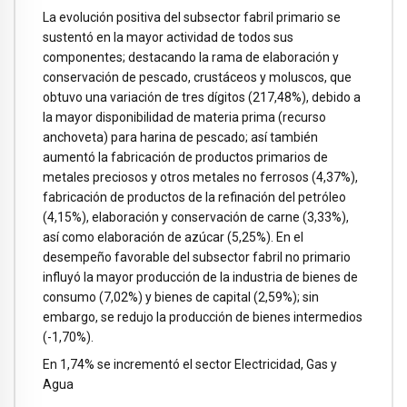
La evolución positiva del subsector fabril primario se
sustentó en la mayor actividad de todos sus
componentes; destacando la rama de elaboración y
conservación de pescado, crustáceos y moluscos, que
obtuvo una variación de tres dígitos (217,48%), debido a
la mayor disponibilidad de materia prima (recurso
anchoveta) para harina de pescado; así también
aumentó la fabricación de productos primarios de
metales preciosos y otros metales no ferrosos (4,37%),
fabricación de productos de la refinación del petróleo
(4,15%), elaboración y conservación de carne (3,33%),
así como elaboración de azúcar (5,25%). En el
desempeño favorable del subsector fabril no primario
influyó la mayor producción de la industria de bienes de
consumo (7,02%) y bienes de capital (2,59%); sin
embargo, se redujo la producción de bienes intermedios
(-1,70%).
En 1,74% se incrementó el sector Electricidad, Gas y
Agua