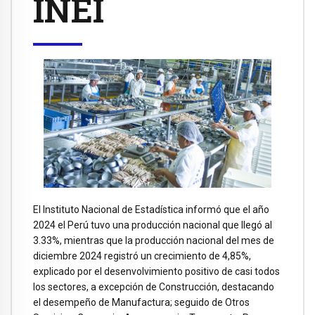
INEI
El Instituto Nacional de Estadística informó que el año
2024 el Perú tuvo una producción nacional que llegó al
3.33%, mientras que la producción nacional del mes de
diciembre 2024 registró un crecimiento de 4,85%,
explicado por el desenvolvimiento positivo de casi todos
los sectores, a excepción de Construcción, destacando
el desempeño de Manufactura; seguido de Otros