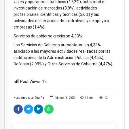
viajes y operadores turísticos (17,2%), publicidad e
investigación de mercados (3,8%), actividades
profesionales, científicas y técnicas (3,6%) y las
actividades de servicios administrativos y de apoyo a
empresas (1,4%).
Servicios de gobierno crecieron 4,33%
Los Servicios de Gobierno aumentaron en 4,33%
asociado a las mayores actividades realizadas por las
instituciones de la Administración Pública (4,45%),
Defensa (2,99%) y Otros Servicios de Gobierno (4,47%).
Post Views:
12
Hugo Amanque Chaiña
febrero 16, 2025
12
min
12