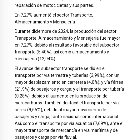
reparación de motocicletas y sus partes.
En 7,27% aumentó el sector Transporte,
Almacenamiento y Mensajería
Durante diciembre de 2024, la producción del sector
Transporte, Almacenamiento y Mensajería fue mayor
en 7,27%, debido al resultado favorable del subsector
transporte (5,40%), así como almacenamiento y
mensajería (12,94%).
El avance del subsector transporte se dio en el
transporte por vía terrestre y tuberías (3,99%), con un
mayor desplazamiento en carretera (4,0%); y vía férrea
(21,9%) de pasajeros y carga; y el transporte por tubería
(0,28%), debido al aumento en la producción de
hidrocarburos. También destacó el transporte por vía
aérea (9,65%), debido al mayor movimiento de
pasajeros y carga, tanto nacional como internacional.
Así, como el transporte por vía acuática (7,69%), ante el
mayor transporte de mercancía en vía marítima y de
pasajeros y carga por vía fluvial.