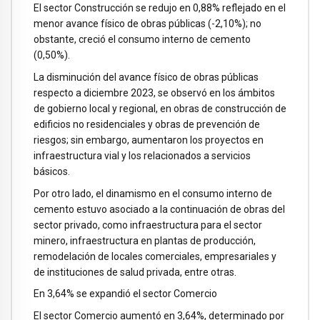
El sector Construcción se redujo en 0,88% reflejado en el
menor avance físico de obras públicas (-2,10%); no
obstante, creció el consumo interno de cemento
(0,50%).
La disminución del avance físico de obras públicas
respecto a diciembre 2023, se observó en los ámbitos
de gobierno local y regional, en obras de construcción de
edificios no residenciales y obras de prevención de
riesgos; sin embargo, aumentaron los proyectos en
infraestructura vial y los relacionados a servicios
básicos.
Por otro lado, el dinamismo en el consumo interno de
cemento estuvo asociado a la continuación de obras del
sector privado, como infraestructura para el sector
minero, infraestructura en plantas de producción,
remodelación de locales comerciales, empresariales y
de instituciones de salud privada, entre otras.
En 3,64% se expandió el sector Comercio
El sector Comercio aumentó en 3,64%, determinado por