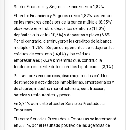
Sector Financiero y Seguros se incrementó 1,82%
El sector Financiero y Seguros creció 1,82% sustentado
en los mayores depósitos de la banca múltiple (8,95%),
observado en el rubro depósitos de ahorro (11,0%),
depósitos a la vista (10,6%) y depósitos a plazo (6,5%).
Por el contrario, disminuyeron los créditos de la banca
múltiple (-1,75%). Según componentes se redujeron los
créditos de consumo (-4,4%) y los créditos
empresariales (-2,3%); mientras que, continuó la
tendencia creciente de los créditos hipotecarios (3,1%).
Por sectores económicos, disminuyeron los créditos
destinados a actividades inmobiliarias, empresariales y
de alquiler; industria manufacturera; construcción;
hoteles y restaurantes, y pesca.
En 3,31% aumentó el sector Servicios Prestados a
Empresas
El sector Servicios Prestados a Empresas se incrementó
en 3,31%, por el resultado positivo de las agencias de