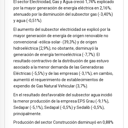
El sector Electricidad, Gas y Agua creció 1,74% explicado
por la mayor generación de energía eléctrica en 2,16%;
atenuado por la disminución del subsector gas (-3,40%)
y agua (-0,51%).
El aumento del subsector electricidad se explicó por la
mayor generación de energía de origen renovable no
convencional -eólica-solar- (39,3%) y de origen
hidroeléctrica (2,9%); no obstante, disminuyó la
generación de energía termoeléctrica (-7,7%). El
resultado contractivo de la distribución de gas estuvo
asociado a la menor demanda de las Generadoras
Eléctricas (-5,5%) y de las empresas (-3,1%); en cambio,
aumentó el requerimiento de establecimientos de
expendio de Gas Natural Vehicular (3,7%).
En el resultado desfavorable del subsector agua incidió
la menor producción de la empresa EPS Grau (-9,1%),
Sedapar (-5,1%), Sedapal (-0,5%) y Sedalib (-0,5%),
principalmente.
Producción del sector Construcción disminuyó en 0,88%