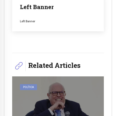
Left Banner
Left Banner
Related Articles
POLÍTICA