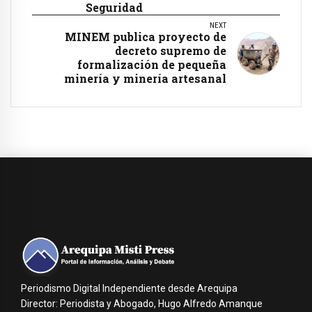
Seguridad
NEXT
MINEM publica proyecto de
decreto supremo de
formalización de pequeña
minería y minería artesanal
Periodismo Digital Independiente desde Arequipa
Director: Periodista y Abogado, Hugo Alfredo Amanque