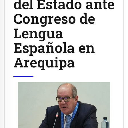
del Estado ante
Congreso de
Lengua
Española en
Arequipa