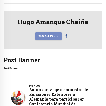
Hugo Amanque Chaiña
VIEW ALL POSTS
Post Banner
Post Banner
PREVIOUS
Autorizan viaje de ministro de
Relaciones Exteriores a
Alemania para participar en
Conferencia Mundial de