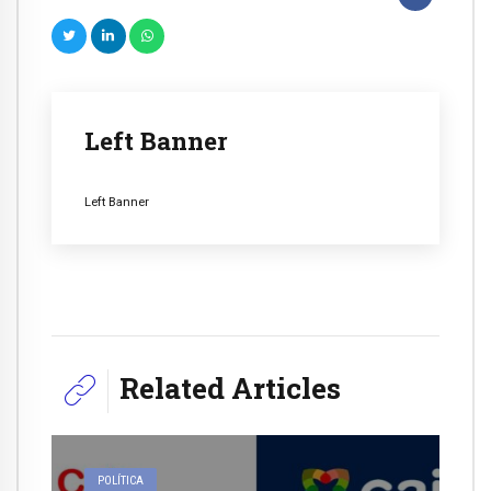
Left Banner
Left Banner
Related Articles
POLÍTICA