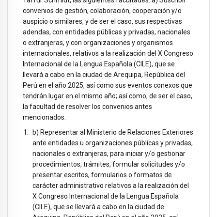
convenios de gestión, colaboración, cooperación y/o
auspicio o similares, y de ser el caso, sus respectivas
adendas, con entidades públicas y privadas, nacionales
o extranjeras, y con organizaciones y organismos
internacionales, relativos a la realización del X Congreso
Internacional de la Lengua Española (CILE), que se
llevará a cabo en la ciudad de Arequipa, República del
Perú en el año 2025, así como sus eventos conexos que
tendrán lugar en el mismo año; así como, de ser el caso,
la facultad de resolver los convenios antes
mencionados.
b) Representar al Ministerio de Relaciones Exteriores
ante entidades u organizaciones públicas y privadas,
nacionales o extranjeras, para iniciar y/o gestionar
procedimientos, trámites, formular solicitudes y/o
presentar escritos, formularios o formatos de
carácter administrativo relativos a la realización del
X Congreso Internacional de la Lengua Española
(CILE), que se llevará a cabo en la ciudad de