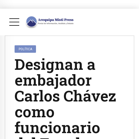
POLÍTICA
Designan a
embajador
Carlos Chávez
como
funcionario