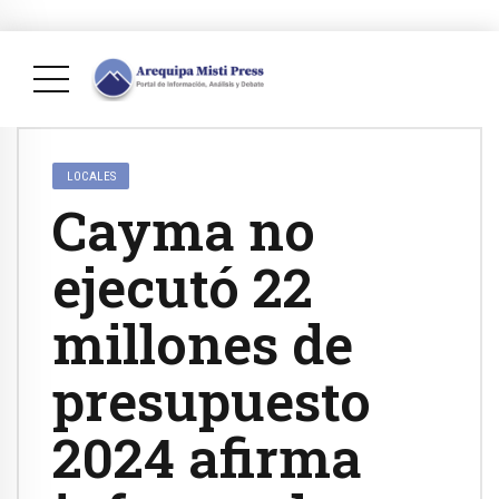
LOCALES
Cayma no
ejecutó 22
millones de
presupuesto
2024 afirma