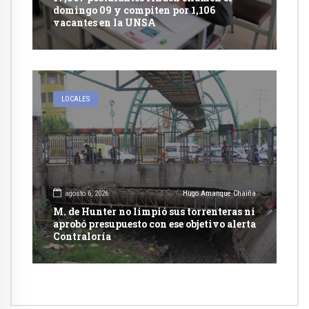
domingo 09 y compiten por 1,106
vacantes en la UNSA
LOCALES
agosto 6, 2026
Hugo Amanque Chaiña
M. de Hunter no limpió sus torrenteras ni
aprobó presupuesto con ese objetivo alerta
Contraloría