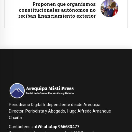
Proponen que organismos
constitucionales autónomos no
reciban financiamiento exterior
Periodismo Digital Independiente desde Arequipa
Director: Periodista y Abogado, Hugo Alfredo Amanque
Chaiña
Contáctenos al
WhatsApp 966633477