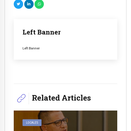
Left Banner
Left Banner
Related Articles
LOCALES