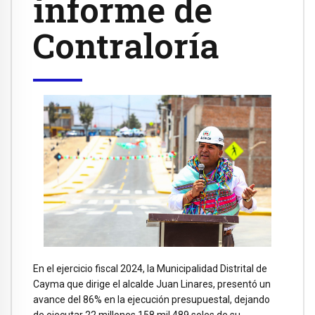
informe de
Contraloría
En el ejercicio fiscal 2024, la Municipalidad Distrital de
Cayma que dirige el alcalde Juan Linares, presentó un
avance del 86% en la ejecución presupuestal, dejando