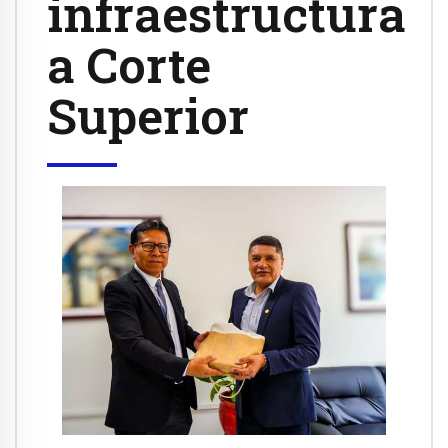
infraestructura
a Corte
Superior