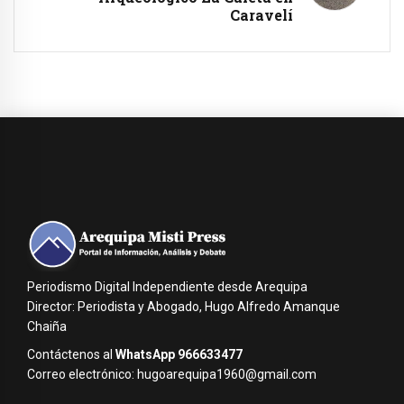
Caravelí
Periodismo Digital Independiente desde Arequipa
Director: Periodista y Abogado, Hugo Alfredo Amanque
Chaiña
Contáctenos al
WhatsApp 966633477
Correo electrónico: hugoarequipa1960@gmail.com