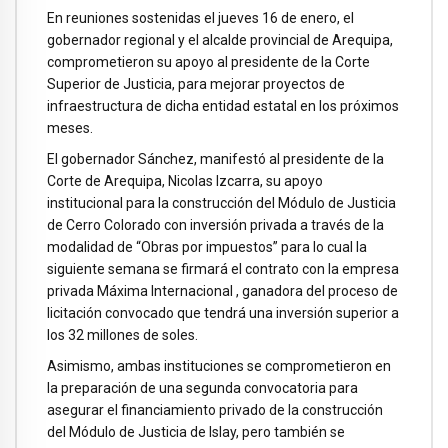
En reuniones sostenidas el jueves 16 de enero, el
gobernador regional y el alcalde provincial de Arequipa,
comprometieron su apoyo al presidente de la Corte
Superior de Justicia, para mejorar proyectos de
infraestructura de dicha entidad estatal en los próximos
meses.
El gobernador Sánchez, manifestó al presidente de la
Corte de Arequipa, Nicolas Izcarra, su apoyo
institucional para la construcción del Módulo de Justicia
de Cerro Colorado con inversión privada a través de la
modalidad de “Obras por impuestos” para lo cual la
siguiente semana se firmará el contrato con la empresa
privada Máxima Internacional , ganadora del proceso de
licitación convocado que tendrá una inversión superior a
los 32 millones de soles.
Asimismo, ambas instituciones se comprometieron en
la preparación de una segunda convocatoria para
asegurar el financiamiento privado de la construcción
del Módulo de Justicia de Islay, pero también se