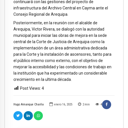
continuará con las gestiones del proyecto de
infraestructura del Archivo Central en Cayma ante el
Consejo Regional de Arequipa.
Posteriormente, en la reunión con el alcalde de
Arequipa, Victor Rivera, se dialogó con la autoridad
municipal para iniciar las obras de mejora en la sede
central de la Corte de Justicia de Arequipa como la
implementación de un área administrativa dedicada
para la Corte y la instalación de ascensores, tanto para
el público interno como externo, con el objetivo de
mejorar la accesibilidad y las condiciones de trabajo en
la institución que ha experimentado un considerable
crecimiento en la ultima década.
Post Views:
4
Hugo Amanque Chaiña
enero 16, 2025
2
min
4