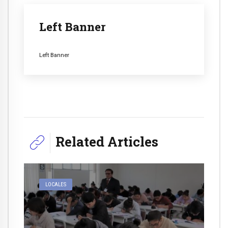
Left Banner
Left Banner
Related Articles
LOCALES