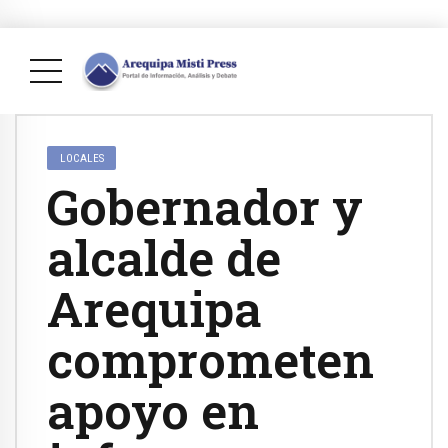
LOCALES
Gobernador y
alcalde de
Arequipa
comprometen
apoyo en