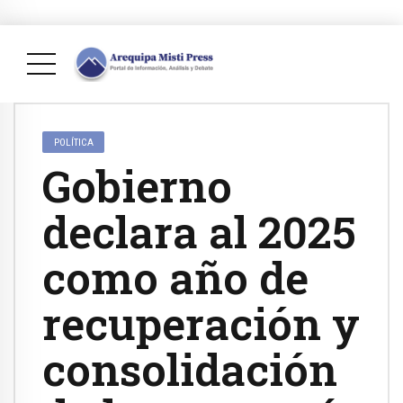
POLÍTICA
Gobierno
declara al 2025
como año de
recuperación y
consolidación