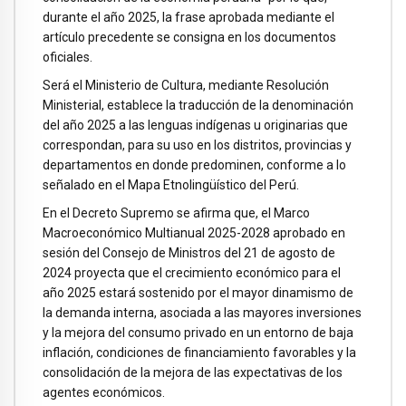
durante el año 2025, la frase aprobada mediante el
artículo precedente se consigna en los documentos
oficiales.
Será el Ministerio de Cultura, mediante Resolución
Ministerial, establece la traducción de la denominación
del año 2025 a las lenguas indígenas u originarias que
correspondan, para su uso en los distritos, provincias y
departamentos en donde predominen, conforme a lo
señalado en el Mapa Etnolingüístico del Perú.
En el Decreto Supremo se afirma que, el Marco
Macroeconómico Multianual 2025-2028 aprobado en
sesión del Consejo de Ministros del 21 de agosto de
2024 proyecta que el crecimiento económico para el
año 2025 estará sostenido por el mayor dinamismo de
la demanda interna, asociada a las mayores inversiones
y la mejora del consumo privado en un entorno de baja
inflación, condiciones de financiamiento favorables y la
consolidación de la mejora de las expectativas de los
agentes económicos.