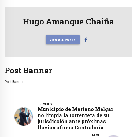
Hugo Amanque Chaiña
VIEW ALL POSTS
Post Banner
Post Banner
PREVIOUS
Municipio de Mariano Melgar
no limpia la torrentera de su
jurisdicción ante próximas
lluvias afirma Contraloría
NEXT