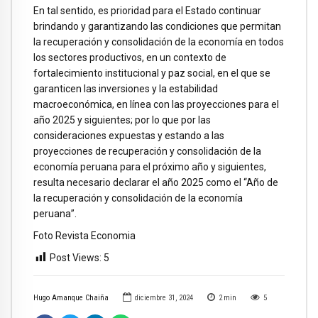
En tal sentido, es prioridad para el Estado continuar
brindando y garantizando las condiciones que permitan
la recuperación y consolidación de la economía en todos
los sectores productivos, en un contexto de
fortalecimiento institucional y paz social, en el que se
garanticen las inversiones y la estabilidad
macroeconómica, en línea con las proyecciones para el
año 2025 y siguientes; por lo que por las
consideraciones expuestas y estando a las
proyecciones de recuperación y consolidación de la
economía peruana para el próximo año y siguientes,
resulta necesario declarar el año 2025 como el “Año de
la recuperación y consolidación de la economía
peruana”.
Foto Revista Economia
Post Views:
5
Hugo Amanque Chaiña
diciembre 31, 2024
2
min
5