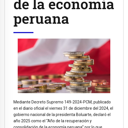
de la economía
peruana
Mediante Decreto Supremo 149-2024-PCM, publicado
en el diario oficial el viernes 31 de diciembre del 2024, el
gobierno nacional de la presidenta Boluarte, declaró el
año 2025 como el “Año de la recuperación y
consolidación de la economía peruana” por lo que,