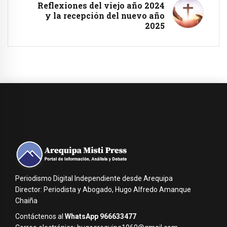
Reflexiones del viejo año 2024
y la recepción del nuevo año
2025
Periodismo Digital Independiente desde Arequipa
Director: Periodista y Abogado, Hugo Alfredo Amanque
Chaiña
Contáctenos al
WhatsApp 966633477