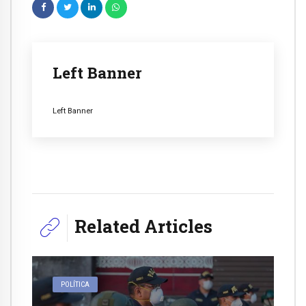
Left Banner
Left Banner
Related Articles
POLÍTICA