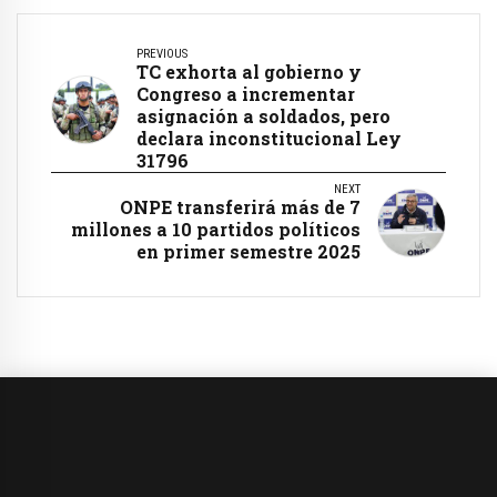
PREVIOUS
TC exhorta al gobierno y
Congreso a incrementar
asignación a soldados, pero
declara inconstitucional Ley
31796
NEXT
ONPE transferirá más de 7
millones a 10 partidos políticos
en primer semestre 2025