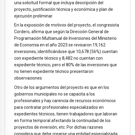
una solicitud formal que incluya descripción del
proyecto, justificación técnica y económica y plan de
ejecución preliminar.
En la exposición de motivos del proyecto, el congresista
Cordero, afirma que según la Dirección General de
Programación Multianual de Inversiones del Ministerio
de Economia en el año 2023 se revisaron 19,162
inversiones, identificándose que 10,678 (56%) cuentan
con expediente técnico y 8,482 no cuentan con
expediente técnico, pero el 80% de las inversiones que
no tienen expediente técnico presentaron
observaciones.
Otro de los argumentos del proyecto es que en los
gobiernos municipales no se capacita a los
profesionales y hay carencia de recursos económicos
para contratar profesionales especializados en
expedientes técnicos, tienen trabajadores que laboran
en forma temporal afectando la continuidad de los
proyectos de inversión, etc. Por dichas razones
considera que debe crearse una entidad especializada