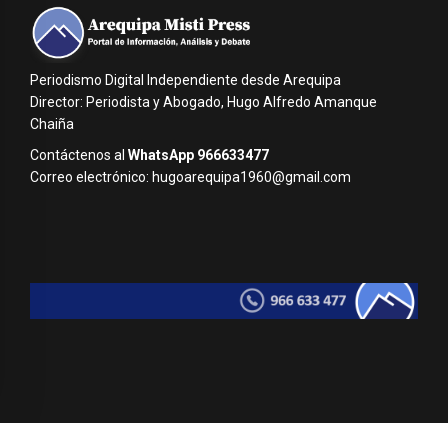
Periodismo Digital Independiente desde Arequipa
Director: Periodista y Abogado, Hugo Alfredo Amanque
Chaiña
Contáctenos al
WhatsApp 966633477
Correo electrónico: hugoarequipa1960@gmail.com