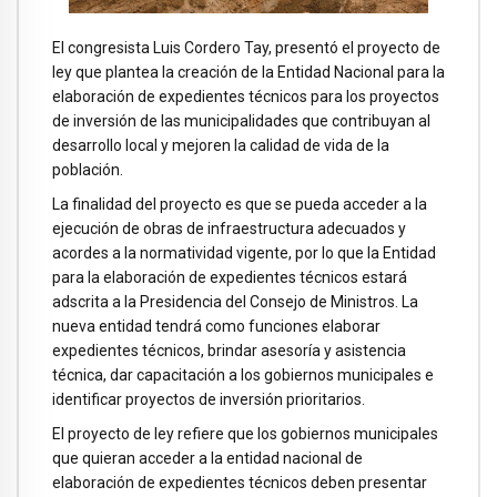
El congresista Luis Cordero Tay, presentó el proyecto de
ley que plantea la creación de la Entidad Nacional para la
elaboración de expedientes técnicos para los proyectos
de inversión de las municipalidades que contribuyan al
desarrollo local y mejoren la calidad de vida de la
población.
La finalidad del proyecto es que se pueda acceder a la
ejecución de obras de infraestructura adecuados y
acordes a la normatividad vigente, por lo que la Entidad
para la elaboración de expedientes técnicos estará
adscrita a la Presidencia del Consejo de Ministros. La
nueva entidad tendrá como funciones elaborar
expedientes técnicos, brindar asesoría y asistencia
técnica, dar capacitación a los gobiernos municipales e
identificar proyectos de inversión prioritarios.
El proyecto de ley refiere que los gobiernos municipales
que quieran acceder a la entidad nacional de
elaboración de expedientes técnicos deben presentar