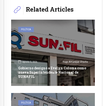
Related Articles
POLÍTICA
agosto 5, 2026
Hugo Amanque Chaiña
Gobierno designó a Evelyn Coloma como
nueva Superintendente Nacional de
SUNAFIL
POLÍTICA