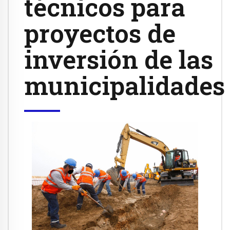
técnicos para
proyectos de
inversión de las
municipalidades