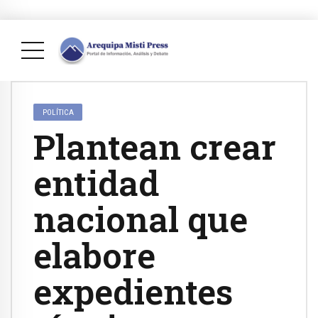
POLÍTICA
Plantean crear
entidad
nacional que
elabore
expedientes