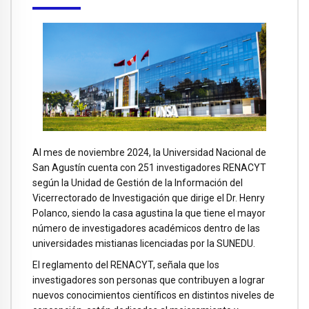
Al mes de noviembre 2024, la Universidad Nacional de
San Agustín cuenta con 251 investigadores RENACYT
según la Unidad de Gestión de la Información del
Vicerrectorado de Investigación que dirige el Dr. Henry
Polanco, siendo la casa agustina la que tiene el mayor
número de investigadores académicos dentro de las
universidades mistianas licenciadas por la SUNEDU.
El reglamento del RENACYT, señala que los
investigadores son personas que contribuyen a lograr
nuevos conocimientos científicos en distintos niveles de