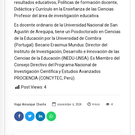
resultados educativos, Políticas de formación docente,
Didáctica y Currículo en la Enseñanza de las Ciencias.
Profesor del área de investigación educativa.
Es docente ordinario de la Universidad Nacional de San
Agustín de Arequipa, tiene un Posdoctorado en Ciencias
de la Educación por la Universidad de Coimbra
(Portugal). Becario Erasmus Mundus. Director del
Instituto de Investigación, Desarrollo e Innovación de las
Ciencias de la Educación (INEDU-UNSA). Es Miembro del
Consejo Directivo del Programa Nacional de
Investigación Científica y Estudios Avanzados
PROCIENCIA (CONCYTEC, Perú).
Post Views:
4
Hugo Amanque Chaiña
noviembre 6, 2024
4
min
4