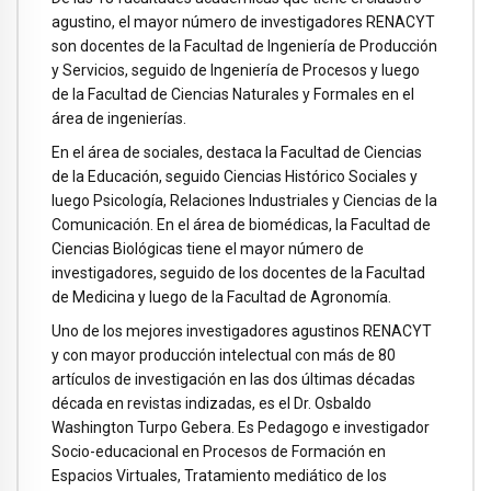
agustino, el mayor número de investigadores RENACYT
son docentes de la Facultad de Ingeniería de Producción
y Servicios, seguido de Ingeniería de Procesos y luego
de la Facultad de Ciencias Naturales y Formales en el
área de ingenierías.
En el área de sociales, destaca la Facultad de Ciencias
de la Educación, seguido Ciencias Histórico Sociales y
luego Psicología, Relaciones Industriales y Ciencias de la
Comunicación. En el área de biomédicas, la Facultad de
Ciencias Biológicas tiene el mayor número de
investigadores, seguido de los docentes de la Facultad
de Medicina y luego de la Facultad de Agronomía.
Uno de los mejores investigadores agustinos RENACYT
y con mayor producción intelectual con más de 80
artículos de investigación en las dos últimas décadas
década en revistas indizadas, es el Dr. Osbaldo
Washington Turpo Gebera. Es Pedagogo e investigador
Socio-educacional en Procesos de Formación en
Espacios Virtuales, Tratamiento mediático de los