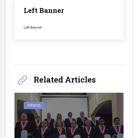
Left Banner
Left Banner
Related Articles
EVENTOS