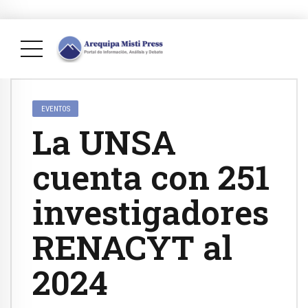
EVENTOS
La UNSA
cuenta con 251
investigadores
RENACYT al
2024