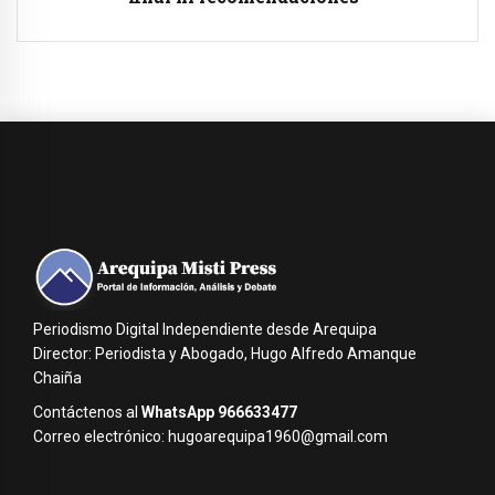
Periodismo Digital Independiente desde Arequipa
Director: Periodista y Abogado, Hugo Alfredo Amanque
Chaiña
Contáctenos al
WhatsApp 966633477
Correo electrónico: hugoarequipa1960@gmail.com