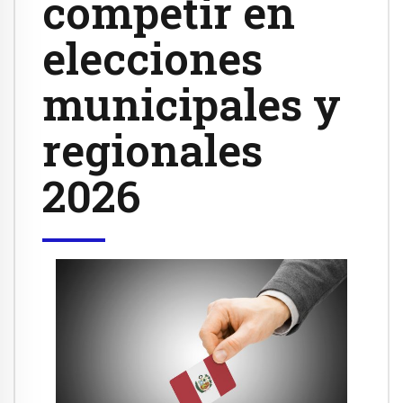
competir en
elecciones
municipales y
regionales
2026