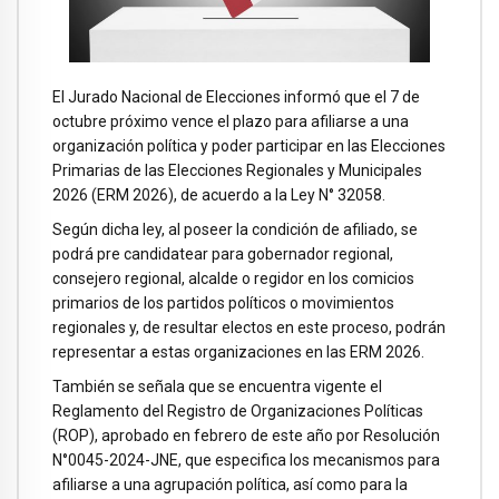
El Jurado Nacional de Elecciones informó que el 7 de
octubre próximo vence el plazo para afiliarse a una
organización política y poder participar en las Elecciones
Primarias de las Elecciones Regionales y Municipales
2026 (ERM 2026), de acuerdo a la Ley N° 32058.
Según dicha ley, al poseer la condición de afiliado, se
podrá pre candidatear para gobernador regional,
consejero regional, alcalde o regidor en los comicios
primarios de los partidos políticos o movimientos
regionales y, de resultar electos en este proceso, podrán
representar a estas organizaciones en las ERM 2026.
También se señala que se encuentra vigente el
Reglamento del Registro de Organizaciones Políticas
(ROP), aprobado en febrero de este año por Resolución
N°0045-2024-JNE, que especifica los mecanismos para
afiliarse a una agrupación política, así como para la