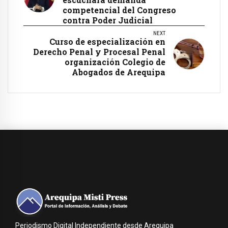
competencial del Congreso
contra Poder Judicial
NEXT
Curso de especialización en
Derecho Penal y Procesal Penal
organización Colegio de
Abogados de Arequipa
Periodismo Digital Independiente desde Arequipa