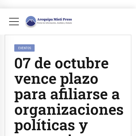
EVENTOS
07 de octubre
vence plazo
para afiliarse a
organizaciones
políticas y