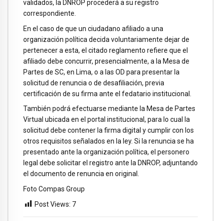
validados, la DNROP procederá a su registro
correspondiente.
En el caso de que un ciudadano afiliado a una
organización política decida voluntariamente dejar de
pertenecer a esta, el citado reglamento refiere que el
afiliado debe concurrir, presencialmente, a la Mesa de
Partes de SC, en Lima, o a las OD para presentar la
solicitud de renuncia o de desafiliación, previa
certificación de su firma ante el fedatario institucional.
También podrá efectuarse mediante la Mesa de Partes
Virtual ubicada en el portal institucional, para lo cual la
solicitud debe contener la firma digital y cumplir con los
otros requisitos señalados en la ley. Si la renuncia se ha
presentado ante la organización política, el personero
legal debe solicitar el registro ante la DNROP, adjuntando
el documento de renuncia en original.
Foto Compas Group
Post Views:
7