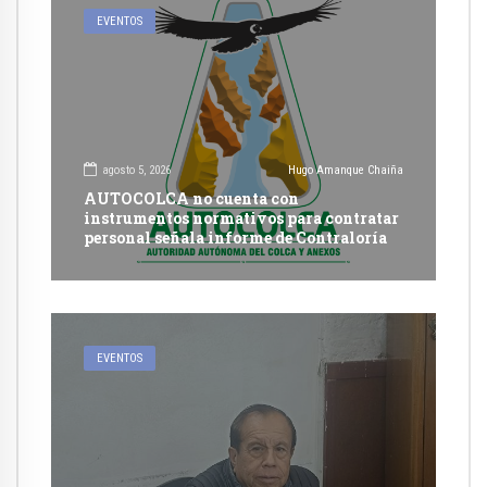
EVENTOS
agosto 5, 2026
Hugo Amanque Chaiña
AUTOCOLCA no cuenta con
instrumentos normativos para contratar
personal señala informe de Contraloría
EVENTOS