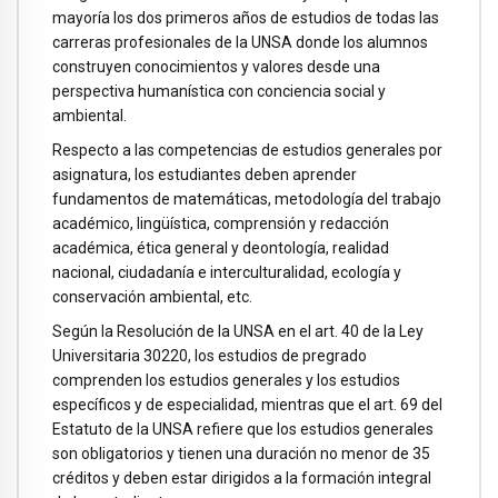
mayoría los dos primeros años de estudios de todas las
carreras profesionales de la UNSA donde los alumnos
construyen conocimientos y valores desde una
perspectiva humanística con conciencia social y
ambiental.
Respecto a las competencias de estudios generales por
asignatura, los estudiantes deben aprender
fundamentos de matemáticas, metodología del trabajo
académico, lingüística, comprensión y redacción
académica, ética general y deontología, realidad
nacional, ciudadanía e interculturalidad, ecología y
conservación ambiental, etc.
Según la Resolución de la UNSA en el art. 40 de la Ley
Universitaria 30220, los estudios de pregrado
comprenden los estudios generales y los estudios
específicos y de especialidad, mientras que el art. 69 del
Estatuto de la UNSA refiere que los estudios generales
son obligatorios y tienen una duración no menor de 35
créditos y deben estar dirigidos a la formación integral