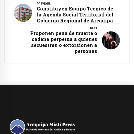
PREVIOUS
Constituyen Equipo Tecnico de
la Agenda Social Territorial del
Gobierno Regional de Arequipa
NEXT
Proponen pena de muerte o
cadena perpetua a quienes
secuestren o extorsionen a
personas