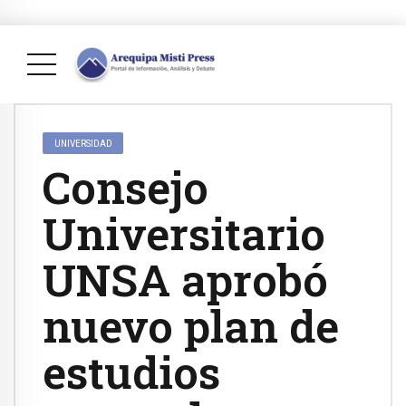
UNIVERSIDAD
Consejo
Universitario
UNSA aprobó
nuevo plan de
estudios