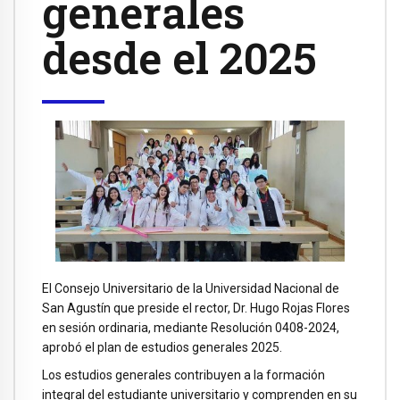
generales
desde el 2025
El Consejo Universitario de la Universidad Nacional de
San Agustín que preside el rector, Dr. Hugo Rojas Flores
en sesión ordinaria, mediante Resolución 0408-2024,
aprobó el plan de estudios generales 2025.
Los estudios generales contribuyen a la formación
integral del estudiante universitario y comprenden en su