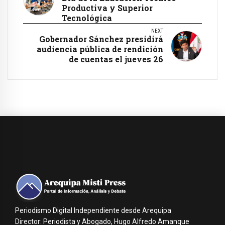
Productiva y Superior
Tecnológica
NEXT
Gobernador Sánchez presidirá
audiencia pública de rendición
de cuentas el jueves 26
Periodismo Digital Independiente desde Arequipa
Director: Periodista y Abogado, Hugo Alfredo Amanque