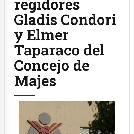
regidores
Gladis Condori
y Elmer
Taparaco del
Concejo de
Majes