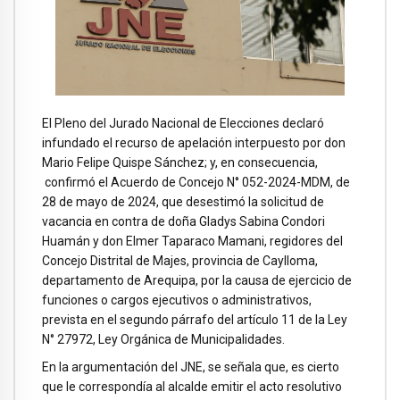
El Pleno del Jurado Nacional de Elecciones declaró
infundado el recurso de apelación interpuesto por don
Mario Felipe Quispe Sánchez; y, en consecuencia,
confirmó el Acuerdo de Concejo N° 052-2024-MDM, de
28 de mayo de 2024, que desestimó la solicitud de
vacancia en contra de doña Gladys Sabina Condori
Huamán y don Elmer Taparaco Mamani, regidores del
Concejo Distrital de Majes, provincia de Caylloma,
departamento de Arequipa, por la causa de ejercicio de
funciones o cargos ejecutivos o administrativos,
prevista en el segundo párrafo del artículo 11 de la Ley
N° 27972, Ley Orgánica de Municipalidades.
En la argumentación del JNE, se señala que, es cierto
que le correspondía al alcalde emitir el acto resolutivo