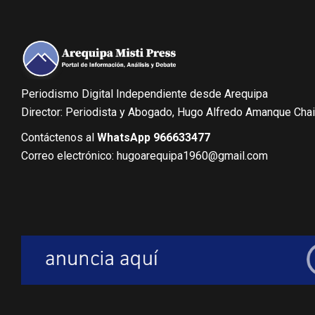
Periodismo Digital Independiente desde Arequipa
Director: Periodista y Abogado, Hugo Alfredo Amanque Cha
Contáctenos al
WhatsApp 966633477
Correo electrónico: hugoarequipa1960@gmail.com