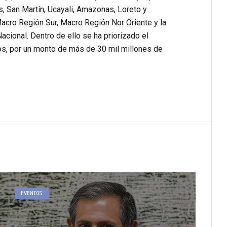
San Martín, Ucayali, Amazonas, Loreto y
acro Región Sur, Macro Región Nor Oriente y la
cional. Dentro de ello se ha priorizado el
ros, por un monto de más de 30 mil millones de
EVENTOS