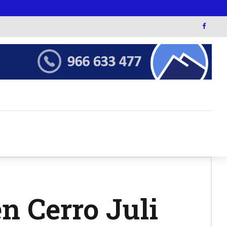
en Cerro Juli