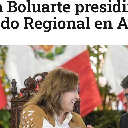
 Boluarte presidi
do Regional en 