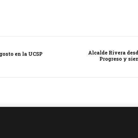
Alcalde Rivera desd
agosto en la UCSP
Progreso y sien