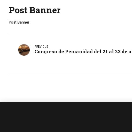
Post Banner
Post Banner
PREVIOUS
Congreso de Peruanidad del 21 al 23 de 