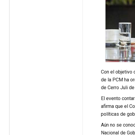
Con el objetivo 
de la PCM ha or
de Cerro Juli de
El evento contar
afirma que el Co
políticas de gob
Aún no se conoc
Nacional de Gob