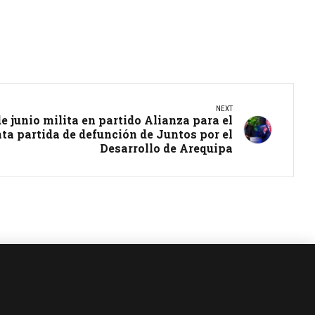
NEXT
e junio milita en partido Alianza para el
ta partida de defunción de Juntos por el
Desarrollo de Arequipa