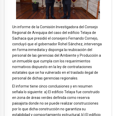
Un informe de la Comisión Investigadora del Consejo
Regional de Arequipa del caso del edificio Telaya de
Sachaca que presidió el consejero Fernando Cornejo,
concluyó que el gobernador Rohel Sánchez, intervenga
en forma inmediata y disponga la reubicación del
personal de las gerencias del Ambiente y Producción a
un inmueble que cumpla con los requerimientos
normativos dispuesto en la ley de contrataciones
estatales que se ha vulnerado en el traslado ilegal de
personal de dichas gerencias regionales.
El informe tiene cinco conclusiones y en resumen
señala lo siguiente: a) El edificio Telaya fue construido
en zona de áreas verdes definida como reserva
paisajista donde no se puede realizar construcciones
por lo que dicha construcción no garantiza su
estabilidad y comportamiento estructural, b) El edificio