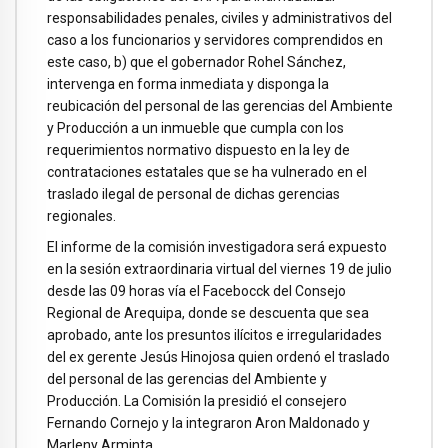
responsabilidades penales, civiles y administrativos del
caso a los funcionarios y servidores comprendidos en
este caso, b) que el gobernador Rohel Sánchez,
intervenga en forma inmediata y disponga la
reubicación del personal de las gerencias del Ambiente
y Producción a un inmueble que cumpla con los
requerimientos normativo dispuesto en la ley de
contrataciones estatales que se ha vulnerado en el
traslado ilegal de personal de dichas gerencias
regionales.
El informe de la comisión investigadora será expuesto
en la sesión extraordinaria virtual del viernes 19 de julio
desde las 09 horas vía el Facebocck del Consejo
Regional de Arequipa, donde se descuenta que sea
aprobado, ante los presuntos ilícitos e irregularidades
del ex gerente Jesús Hinojosa quien ordenó el traslado
del personal de las gerencias del Ambiente y
Producción. La Comisión la presidió el consejero
Fernando Cornejo y la integraron Aron Maldonado y
Marleny Arminta.