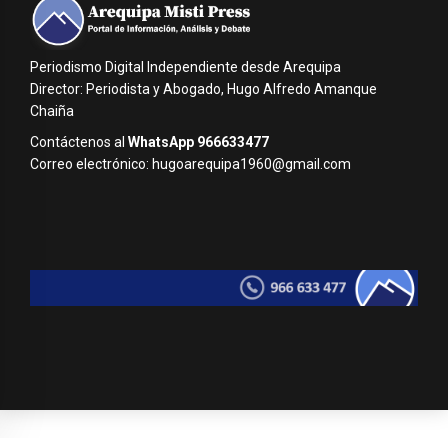
Periodismo Digital Independiente desde Arequipa
Director: Periodista y Abogado, Hugo Alfredo Amanque
Chaiña
Contáctenos al
WhatsApp 966633477
Correo electrónico: hugoarequipa1960@gmail.com