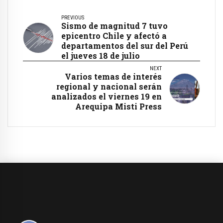
PREVIOUS
Sismo de magnitud 7 tuvo
epicentro Chile y afectó a
departamentos del sur del Perú
el jueves 18 de julio
NEXT
Varios temas de interés
regional y nacional serán
analizados el viernes 19 en
Arequipa Misti Press