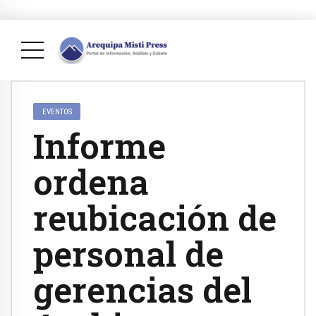
EVENTOS
Informe
ordena
reubicación de
personal de
gerencias del