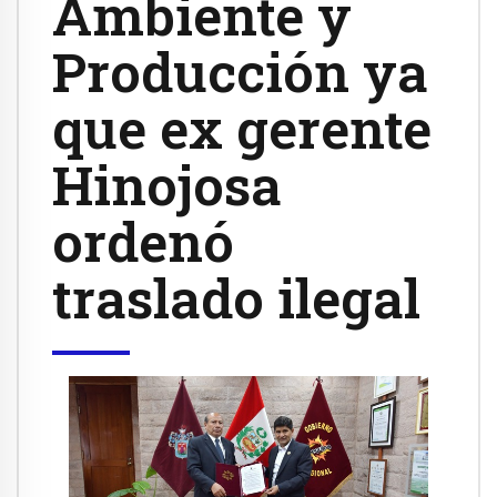
Ambiente y
Producción ya
que ex gerente
Hinojosa
ordenó
traslado ilegal