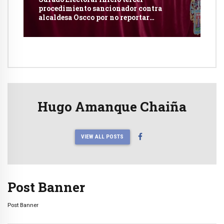
procedimiento sancionador contra
alcaldesa Oscco por no reportar
publicidad estatal
Hugo Amanque Chaiña
VIEW ALL POSTS
Post Banner
Post Banner