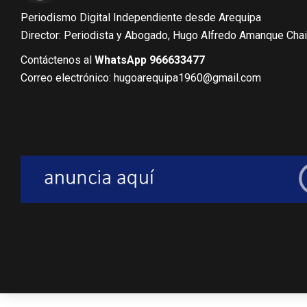
Periodismo Digital Independiente desde Arequipa
Director: Periodista y Abogado, Hugo Alfredo Amanque Cha
Contáctenos al
WhatsApp 966633477
Correo electrónico: hugoarequipa1960@gmail.com