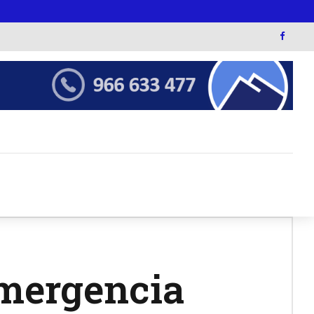
emergencia