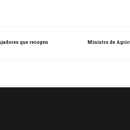
ajadores que recogen
Ministro de Agric