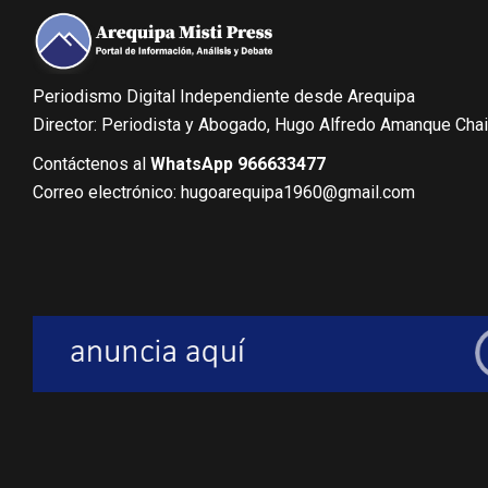
Periodismo Digital Independiente desde Arequipa
Director: Periodista y Abogado, Hugo Alfredo Amanque Cha
Contáctenos al
WhatsApp 966633477
Correo electrónico: hugoarequipa1960@gmail.com