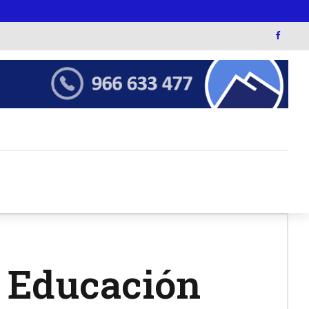
e Educación