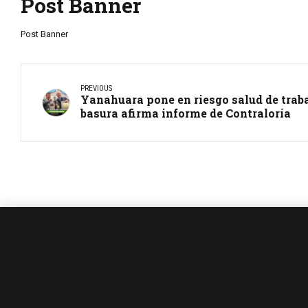
Post Banner
Post Banner
PREVIOUS
Yanahuara pone en riesgo salud de trab
basura afirma informe de Contraloría