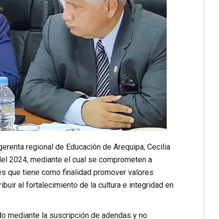
 gerenta regional de Educación de Arequipa, Cecilia
o del 2024, mediante el cual se comprometen a
s que tiene como finalidad promover valores
ibuir al fortalecimiento de la cultura e integridad en
do mediante la suscripción de adendas y no