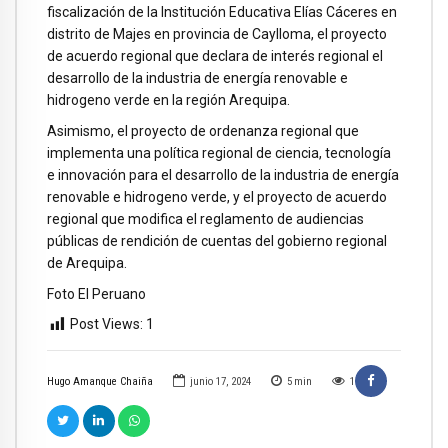
fiscalización de la Institución Educativa Elías Cáceres en
distrito de Majes en provincia de Caylloma, el proyecto
de acuerdo regional que declara de interés regional el
desarrollo de la industria de energía renovable e
hidrogeno verde en la región Arequipa.
Asimismo, el proyecto de ordenanza regional que
implementa una política regional de ciencia, tecnología
e innovación para el desarrollo de la industria de energía
renovable e hidrogeno verde, y el proyecto de acuerdo
regional que modifica el reglamento de audiencias
públicas de rendición de cuentas del gobierno regional
de Arequipa.
Foto El Peruano
Post Views:
1
Hugo Amanque Chaiña
junio 17, 2024
5
min
1