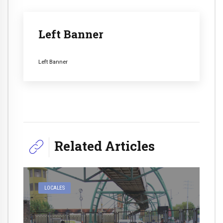
Left Banner
Left Banner
Related Articles
LOCALES