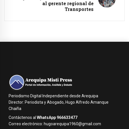
al gerente regional de
Transportes
Periodismo Digital Independiente desde Arequipa
Director: Periodista y Abogado, Hugo Alfredo Amanque
Chaiña
Contáctenos al
WhatsApp 966633477
Correo electrónico: hugoarequipa1960@gmail.com