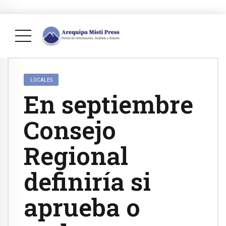
LOCALES
En septiembre
Consejo
Regional
definiría si
aprueba o