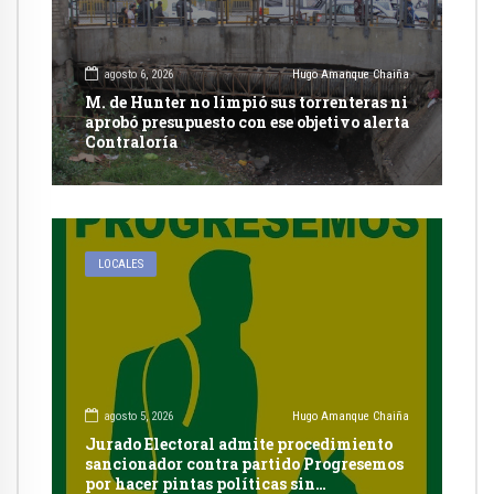
agosto 6, 2026
Hugo Amanque Chaiña
M. de Hunter no limpió sus torrenteras ni
aprobó presupuesto con ese objetivo alerta
Contraloría
LOCALES
agosto 5, 2026
Hugo Amanque Chaiña
Jurado Electoral admite procedimiento
sancionador contra partido Progresemos
por hacer pintas políticas sin