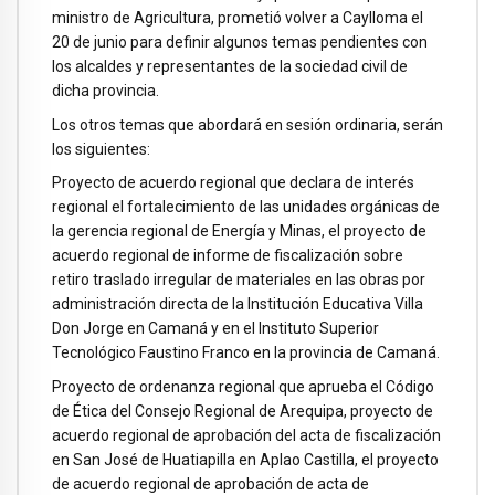
ministro de Agricultura, prometió volver a Caylloma el
20 de junio para definir algunos temas pendientes con
los alcaldes y representantes de la sociedad civil de
dicha provincia.
Los otros temas que abordará en sesión ordinaria, serán
los siguientes:
Proyecto de acuerdo regional que declara de interés
regional el fortalecimiento de las unidades orgánicas de
la gerencia regional de Energía y Minas, el proyecto de
acuerdo regional de informe de fiscalización sobre
retiro traslado irregular de materiales en las obras por
administración directa de la Institución Educativa Villa
Don Jorge en Camaná y en el Instituto Superior
Tecnológico Faustino Franco en la provincia de Camaná.
Proyecto de ordenanza regional que aprueba el Código
de Ética del Consejo Regional de Arequipa, proyecto de
acuerdo regional de aprobación del acta de fiscalización
en San José de Huatiapilla en Aplao Castilla, el proyecto
de acuerdo regional de aprobación de acta de