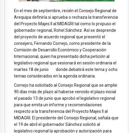
En el mes de septiembre, recién el Consejo Regional de
Arequipa definiría si aprueba o rechaza la transferencia
del Proyecto Majes II al MIDAGRI tal como lo propuso el
gobernador regional, Rohel Sánchez. Así se desprende
del proyecto de acuerdo regional que presentó el
consejero, Fernando Cornejo, como presidente de la
Comisión de Desarrollo Económico y Cooperación
Internacional, quien ha presentado dicha petición al
legislativo regional que sesionará en sesión ordinaria el
martes 18 de junio donde debatirá este tema y ocho
temas considerados en la agenda ordinaria.
Cornejo ha solicitado al Consejo Regional que se amplie
90 días más de plazo al haberse vencido el plazo inicial
el pasado 13 de junio que aprobó el legislativo regional
para que emita un informe y recomendaciones
respecto a la transferencia del Proyecto Majes II al
MIDAGRI. El presidente del Consejo Regional, señala que
el 19 de abril el gobernador Sánchez solicitó al
legislativo regional la aprobación y autorización para