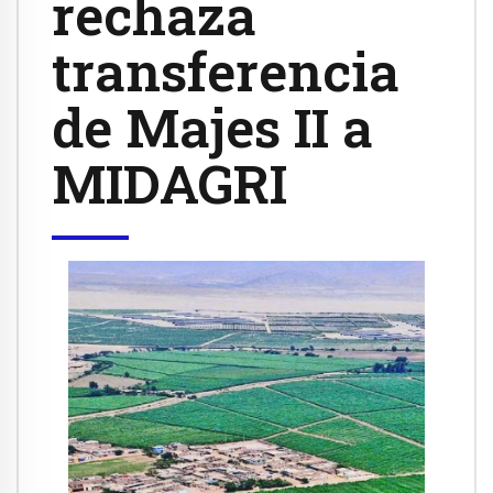
rechaza
transferencia
de Majes II a
MIDAGRI