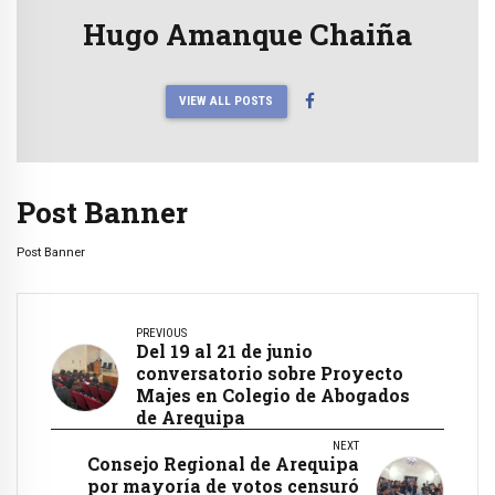
Hugo Amanque Chaiña
VIEW ALL POSTS
Post Banner
Post Banner
PREVIOUS
Del 19 al 21 de junio
conversatorio sobre Proyecto
Majes en Colegio de Abogados
de Arequipa
NEXT
Consejo Regional de Arequipa
por mayoría de votos censuró