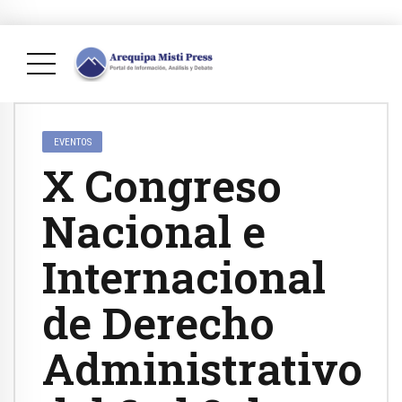
EVENTOS
X Congreso
Nacional e
Internacional
de Derecho
Administrativo