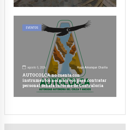
EVENTOS
agosto 5, 2026
Hugo Amanque Chaiña
AUTOCOLCA no cuenta con
instrumentos normativos para contratar
personal señala informe de Contraloría