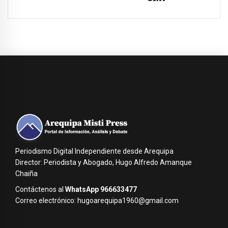
Periodismo Digital Independiente desde Arequipa
Director: Periodista y Abogado, Hugo Alfredo Amanque
Chaiña
Contáctenos al
WhatsApp 966633477
Correo electrónico: hugoarequipa1960@gmail.com