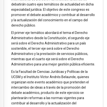
debatirán cuatro ejes temáticos de actualidad en dicha
especialidad jurídica. El objetivo de este congreso es
promover el debate académico y contribuir al desarrollo
y la actualización del conocimiento en el campo del
derecho público.
El primer eje temático abordará el tema el Derecho
Administrativo desde la Constitución, el segundo eje
será sobre el Derecho Administrativo para un país
sostenible, el tercer eje será sobre el Derecho
Administrativo y la prestación de servicios públicos,
mientras que el cuarto eje será sobre el Derecho
Administrativo para una mejor gestión pública eficiente.
Es la Facultad de Ciencias Jurídicas y Políticas de la
UCSM y el Instituto Víctor Andrés Belaunde, quienes
organizan este evento académico que pretenden el
intercambio de ideas a través de la promoción del
debate académico, producto de este ejercicio se
plantearán reformas a las normas vigentes para
contribuir al desarrollo y la actualización del