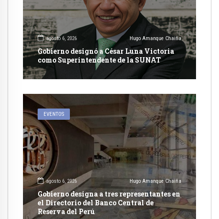
agosto 6, 2026
Hugo Amanque Chaiña
Gobierno designó a César Luna Victoria
como Superintendente de la SUNAT
EVENTOS
agosto 6, 2026
Hugo Amanque Chaiña
Gobierno designa a tres representantes en
el Directorio del Banco Central de
Reserva del Perú