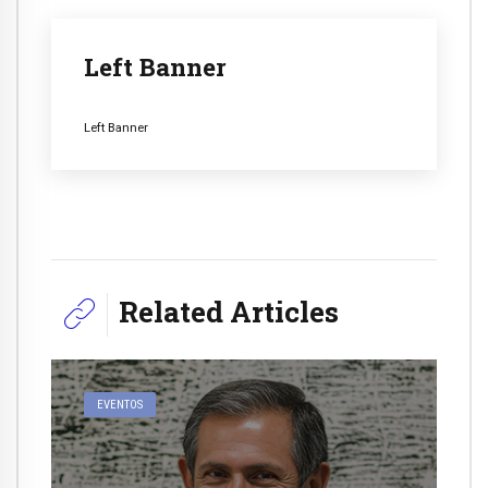
Left Banner
Left Banner
Related Articles
EVENTOS