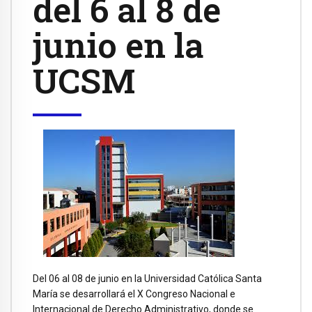
del 6 al 8 de
junio en la
UCSM
Del 06 al 08 de junio en la Universidad Católica Santa
María se desarrollará el X Congreso Nacional e
Internacional de Derecho Administrativo, donde se