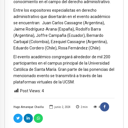
conocimiento en el campo del derecho administrativo.
Entre los expositores especialistas en derecho
administrativo que disertarán en el evento académico
se encuentran: Juan Carlos Cassagne (Argentina),
Jaime Rodríguez-Arana (España), Rodolfo Barra
(Argentina), Joffre Campaña (Ecuador), Bernardo
Carbajal (Colombia), Ezequiel Cassagne (Argentina),
Eduardo Cordero (Chile), Rosa Fernández (Chile).
El evento académico congregará alrededor de mil 200
participantes en el campus principal de la Universidad
Católica de Santa María. Gran parte de las ponencias del
mencionado evento se transmitirá a través de las
plataformas virtuales de la UCSM.
Post Views:
4
Hugo Amanque Chaiña
junio 2, 2024
2
min
4