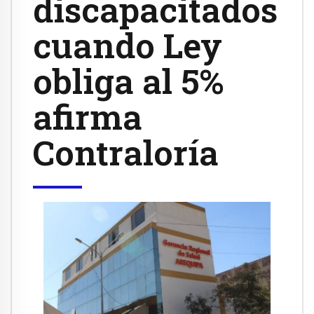
discapacitados
cuando Ley
obliga al 5%
afirma
Contraloría