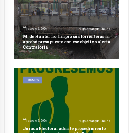
agosto 6, 2026
Hugo Amanque Chaiña
M. de Hunter no limpió sus torrenteras ni
aprobó presupuesto con ese objetivo alerta
Contraloría
LOCALES
agosto 5, 2026
Hugo Amanque Chaiña
Jurado Electoral admite procedimiento