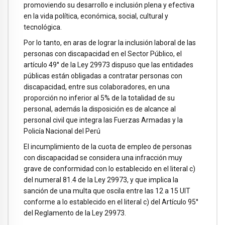
promoviendo su desarrollo e inclusión plena y efectiva
en la vida política, económica, social, cultural y
tecnológica.
Por lo tanto, en aras de lograr la inclusión laboral de las
personas con discapacidad en el Sector Público, el
artículo 49° de la Ley 29973 dispuso que las entidades
públicas están obligadas a contratar personas con
discapacidad, entre sus colaboradores, en una
proporción no inferior al 5% de la totalidad de su
personal, además la disposición es de alcance al
personal civil que integra las Fuerzas Armadas y la
Policía Nacional del Perú
El incumplimiento de la cuota de empleo de personas
con discapacidad se considera una infracción muy
grave de conformidad con lo establecido en el literal c)
del numeral 81.4 de la Ley 29973, y que implica la
sanción de una multa que oscila entre las 12 a 15 UIT
conforme a lo establecido en el literal c) del Artículo 95°
del Reglamento de la Ley 29973.