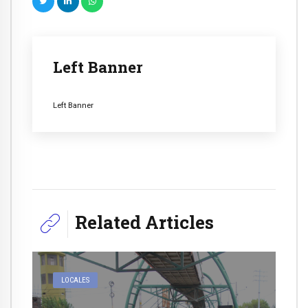
Left Banner
Left Banner
Related Articles
LOCALES