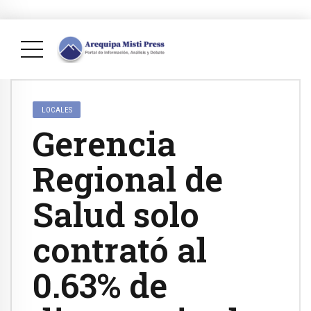
LOCALES
Gerencia
Regional de
Salud solo
contrató al
0.63% de