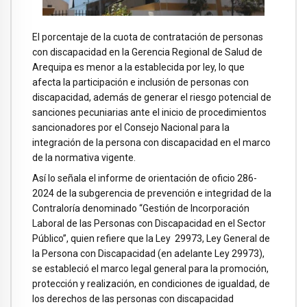
El porcentaje de la cuota de contratación de personas
con discapacidad en la Gerencia Regional de Salud de
Arequipa es menor a la establecida por ley, lo que
afecta la participación e inclusión de personas con
discapacidad, además de generar el riesgo potencial de
sanciones pecuniarias ante el inicio de procedimientos
sancionadores por el Consejo Nacional para la
integración de la persona con discapacidad en el marco
de la normativa vigente.
Así lo señala el informe de orientación de oficio 286-
2024 de la subgerencia de prevención e integridad de la
Contraloría denominado “Gestión de Incorporación
Laboral de las Personas con Discapacidad en el Sector
Público”, quien refiere que la Ley 29973, Ley General de
la Persona con Discapacidad (en adelante Ley 29973),
se estableció el marco legal general para la promoción,
protección y realización, en condiciones de igualdad, de
los derechos de las personas con discapacidad