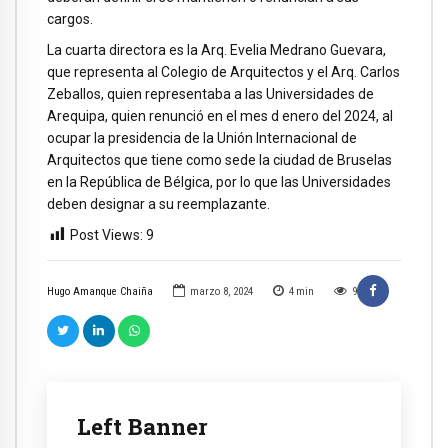
cargos.
La cuarta directora es la Arq. Evelia Medrano Guevara,
que representa al Colegio de Arquitectos y el Arq. Carlos
Zeballos, quien representaba a las Universidades de
Arequipa, quien renunció en el mes d enero del 2024, al
ocupar la presidencia de la Unión Internacional de
Arquitectos que tiene como sede la ciudad de Bruselas
en la República de Bélgica, por lo que las Universidades
deben designar a su reemplazante.
Post Views:
9
Hugo Amanque Chaiña
marzo 8, 2024
4
min
9
Left Banner