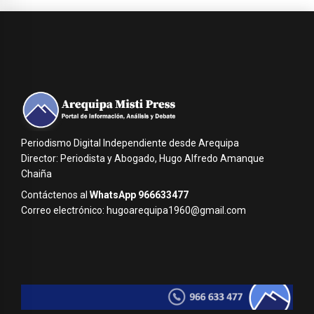
Periodismo Digital Independiente desde Arequipa
Director: Periodista y Abogado, Hugo Alfredo Amanque
Chaiña
Contáctenos al
WhatsApp 966633477
Correo electrónico: hugoarequipa1960@gmail.com