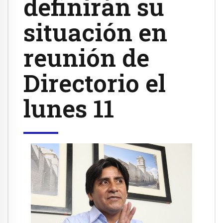
definirán su
situación en
reunión de
Directorio el
lunes 11