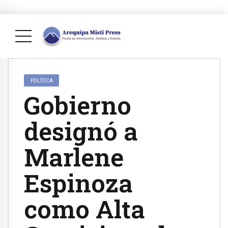
POLÍTICA
Gobierno
designó a
Marlene
Espinoza
como Alta