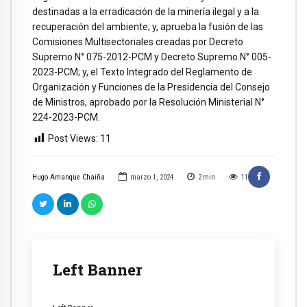
destinadas a la erradicación de la minería ilegal y a la
recuperación del ambiente; y, aprueba la fusión de las
Comisiones Multisectoriales creadas por Decreto
Supremo N° 075-2012-PCM y Decreto Supremo N° 005-
2023-PCM; y, el Texto Integrado del Reglamento de
Organización y Funciones de la Presidencia del Consejo
de Ministros, aprobado por la Resolución Ministerial N°
224-2023-PCM.
Post Views:
11
Hugo Amanque Chaiña
marzo 1, 2024
2
min
11
Left Banner