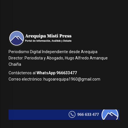
Periodismo Digital Independiente desde Arequipa
Director: Periodista y Abogado, Hugo Alfredo Amanque
Chaiña
Contáctenos al
WhatsApp 966633477
Correo electrónico: hugoarequipa1960@gmail.com