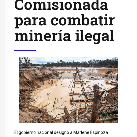
Comisionada
para combatir
minería ilegal
El gobierno nacional designó a Marlene Espinoza