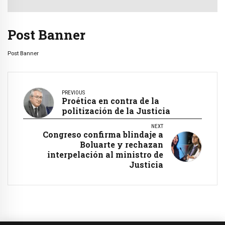
Post Banner
Post Banner
PREVIOUS
Proética en contra de la
politización de la Justicia
NEXT
Congreso confirma blindaje a
Boluarte y rechazan
interpelación al ministro de
Justicia