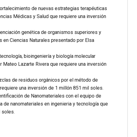
ortalecimiento de nuevas estrategias terapéuticas
encias Médicas y Salud que requiere una inversión
uenciación genética de organismos superiores y
s en Ciencias Naturales presentado por Elsa
ecnología, bioingeniería y biología molecular
r Mateo Lazarte Rivera que requiere una inversión
ezclas de residuos orgánicos por el método de
requiere una inversión de 1 millón 851 mil soles.
entificación de Nanomateriales con el equipo de
a de nanomateriales en ingenieria y tecnología que
 soles.