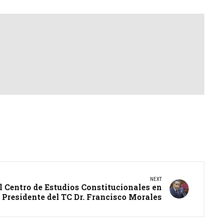
NEXT
l Centro de Estudios Constitucionales en
Presidente del TC Dr. Francisco Morales