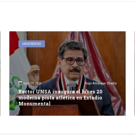
UNIVERSIDAD
julio 19, 2026
Hugo Amanque Chaiña
Rector UNSA inaugura el lunes 20
moderna pista atlética en Estadio
Monumental