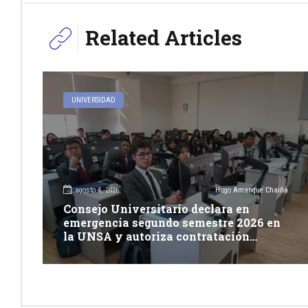
Related Articles
UNIVERSIDAD
agosto 4, 2026
Hugo Amanque Chaiña
Consejo Universitario declara en
emergencia segundo semestre 2026 en
la UNSA y autoriza contratación
excepcional de docentes