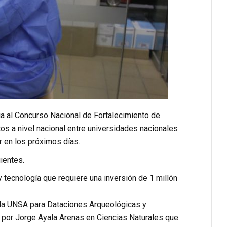
a al Concurso Nacional de Fortalecimiento de
s a nivel nacional entre universidades nacionales
r en los próximos días.
ientes.
ecnología que requiere una inversión de 1 millón
 la UNSA para Dataciones Arqueológicas y
por Jorge Ayala Arenas en Ciencias Naturales que