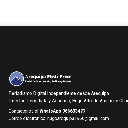
Periodismo Digital Independiente desde Arequipa
Director: Periodista y Abogado, Hugo Alfredo Amanque Cha
Contáctenos al
WhatsApp 966633477
Correo electrónico: hugoarequipa1960@gmail.com