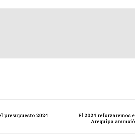
del presupuesto 2024
El 2024 reforzaremos e
Arequipa anunció 