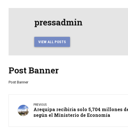
pressadmin
VIEW ALL POSTS
Post Banner
Post Banner
PREVIOUS
Arequipa recibiría solo 5,704 millones 
según el Ministerio de Economía