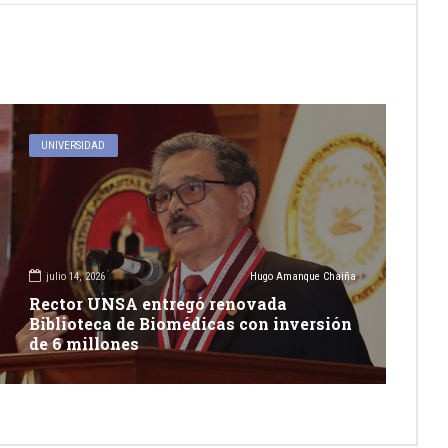
UNIVERSIDAD
julio 14, 2026
Hugo Amanque Chaiña
Rector UNSA entregó renovada
Biblioteca de Biomédicas con inversión
de 6 millones