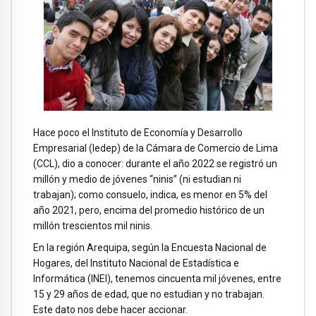
Hace poco el Instituto de Economía y Desarrollo
Empresarial (Iedep) de la Cámara de Comercio de Lima
(CCL), dio a conocer: durante el año 2022 se registró un
millón y medio de jóvenes “ninis” (ni estudian ni
trabajan); como consuelo, indica, es menor en 5% del
año 2021, pero, encima del promedio histórico de un
millón trescientos mil ninis.
En la región Arequipa, según la Encuesta Nacional de
Hogares, del Instituto Nacional de Estadística e
Informática (INEI), tenemos cincuenta mil jóvenes, entre
15 y 29 años de edad, que no estudian y no trabajan.
Este dato nos debe hacer accionar.