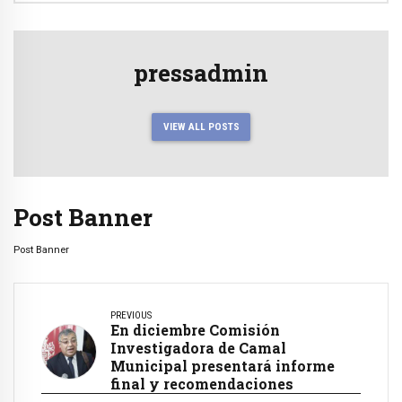
pressadmin
VIEW ALL POSTS
Post Banner
Post Banner
PREVIOUS
En diciembre Comisión
Investigadora de Camal
Municipal presentará informe
final y recomendaciones