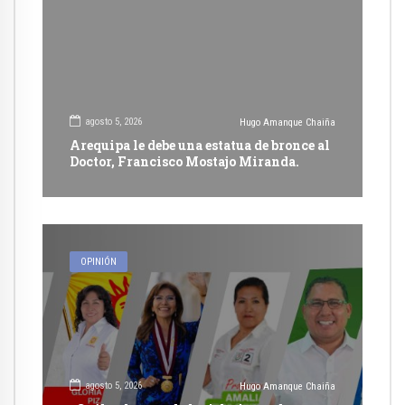
agosto 5, 2026
Hugo Amanque Chaiña
Arequipa le debe una estatua de bronce al
Doctor, Francisco Mostajo Miranda.
OPINIÓN
agosto 5, 2026
Hugo Amanque Chaiña