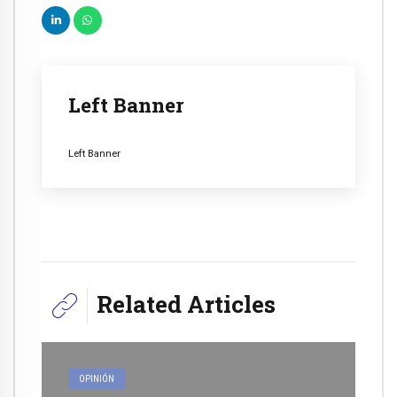
Left Banner
Left Banner
Related Articles
OPINIÓN