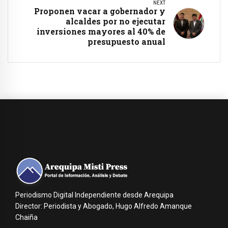
NEXT
Proponen vacar a gobernador y
alcaldes por no ejecutar
inversiones mayores al 40% de
presupuesto anual
Periodismo Digital Independiente desde Arequipa
Director: Periodista y Abogado, Hugo Alfredo Amanque
Chaiña