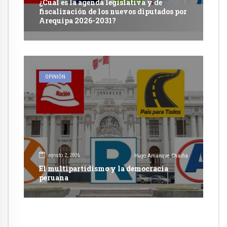
¿Cuál es la agenda legislativa y de
fiscalización de los nuevos diputados por
Arequipa 2026-2031?
OPINIÓN
agosto 2, 2026
Hugo Amanque Chaiña
El multipartidismo y la democracia
peruana