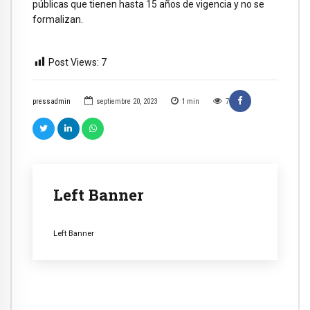
públicas que tienen hasta 15 años de vigencia y no se
formalizan.
Post Views:
7
pressadmin
septiembre 20, 2023
1
min
7
Left Banner
Left Banner