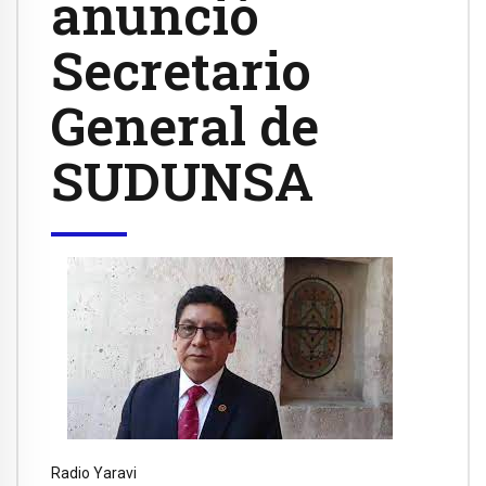
anunció
Secretario
General de
SUDUNSA
Radio Yaravi