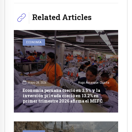
Related Articles
ECONOMÍA
mayo 28, 2026
Hugo Amanque Chaiña
Economia peruana creció en 3.5% y la
inversión privada creció en 13.2% en
primer trimestre 2026 afirma el MEFC