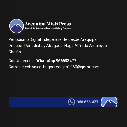
Periodismo Digital Independiente desde Arequipa
Director: Periodista y Abogado, Hugo Alfredo Amanque
Chaiña
Contáctenos al
WhatsApp 966633477
Correo electrónico: hugoarequipa1960@gmail.com