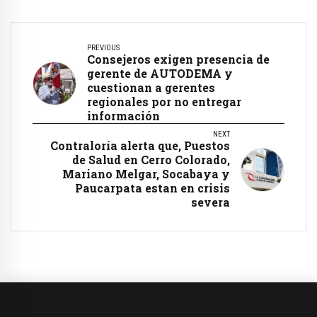
PREVIOUS
Consejeros exigen presencia de
gerente de AUTODEMA y
cuestionan a gerentes
regionales por no entregar
información
NEXT
Contraloría alerta que, Puestos
de Salud en Cerro Colorado,
Mariano Melgar, Socabaya y
Paucarpata estan en crisis
severa