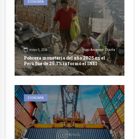
ECONOMÍA
mayo 5, 2026
Hugo Amanque Chaiña
Pobreza monetaria del año 2025 en el
Perú fue de 25.7% informó el INEI
ECONOMÍA