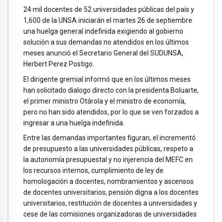
24 mil docentes de 52 universidades públicas del país y
1,600 de la UNSA iniciarán el martes 26 de septiembre
una huelga general indefinida exigiendo al gobierno
solución a sus demandas no atendidos en los últimos
meses anunció el Secretario General del SUDUNSA,
Herbert Perez Postigo.
El dirigente gremial informó que en los últimos meses
han solicitado dialogo directo con la presidenta Boluarte,
el primer ministro Otárola y el ministro de economía,
pero no han sido atendidos, por lo que se ven forzados a
ingresar a una huelga indefinida.
Entre las demandas importantes figuran, el incrementó
de presupuesto a las universidades públicas, respeto a
la autonomía presupuestal y no injerencia del MEFC en
los recursos internos, cumplimiento de ley de
homologación a docentes, nombramientos y ascensos
de docentes universitarios, pensión digna a los docentes
universitarios, restitución de docentes a universidades y
cese de las comisiones organizadoras de universidades