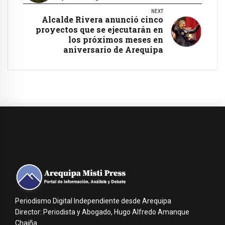
NEXT
Alcalde Rivera anunció cinco
proyectos que se ejecutarán en
los próximos meses en
aniversario de Arequipa
Periodismo Digital Independiente desde Arequipa
Director: Periodista y Abogado, Hugo Alfredo Amanque
Chaiña