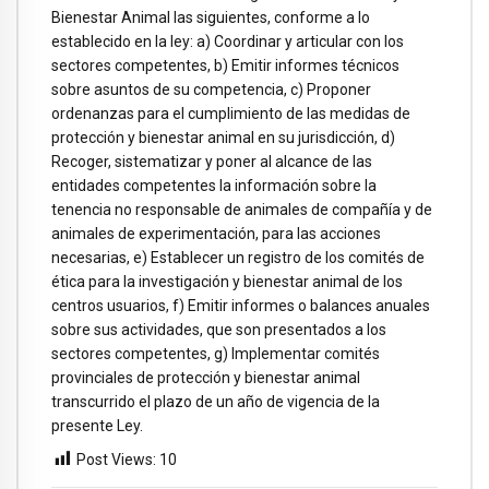
Bienestar Animal las siguientes, conforme a lo
establecido en la ley: a) Coordinar y articular con los
sectores competentes, b) Emitir informes técnicos
sobre asuntos de su competencia, c) Proponer
ordenanzas para el cumplimiento de las medidas de
protección y bienestar animal en su jurisdicción, d)
Recoger, sistematizar y poner al alcance de las
entidades competentes la información sobre la
tenencia no responsable de animales de compañía y de
animales de experimentación, para las acciones
necesarias, e) Establecer un registro de los comités de
ética para la investigación y bienestar animal de los
centros usuarios, f) Emitir informes o balances anuales
sobre sus actividades, que son presentados a los
sectores competentes, g) Implementar comités
provinciales de protección y bienestar animal
transcurrido el plazo de un año de vigencia de la
presente Ley.
Post Views:
10