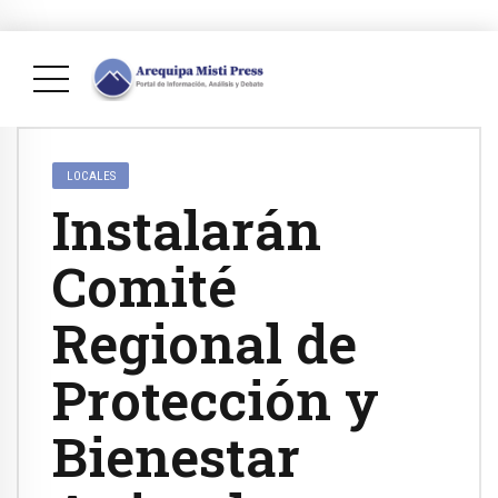
LOCALES
Instalarán
Comité
Regional de
Protección y
Bienestar