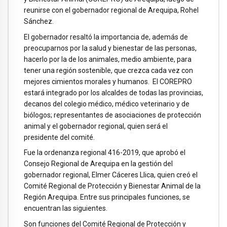
reunirse con el gobernador regional de Arequipa, Rohel
Sánchez.
El gobernador resaltó la importancia de, además de
preocuparnos por la salud y bienestar de las personas,
hacerlo por la de los animales, medio ambiente, para
tener una región sostenible, que crezca cada vez con
mejores cimientos morales y humanos. El COREPRO
estará integrado por los alcaldes de todas las provincias,
decanos del colegio médico, médico veterinario y de
biólogos; representantes de asociaciones de protección
animal y el gobernador regional, quien será el
presidente del comité.
Fue la ordenanza regional 416-2019, que aprobó el
Consejo Regional de Arequipa en la gestión del
gobernador regional, Elmer Cáceres Llica, quien creó el
Comité Regional de Protección y Bienestar Animal de la
Región Arequipa. Entre sus principales funciones, se
encuentran las siguientes.
Son funciones del Comité Regional de Protección y