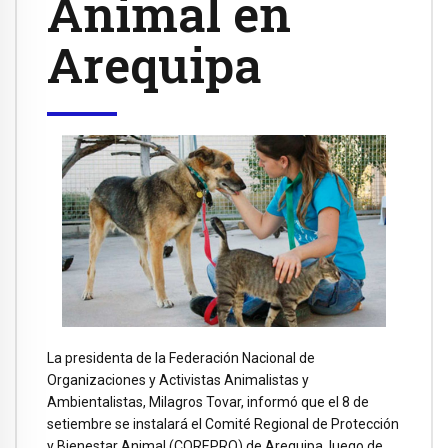
Animal en
Arequipa
La presidenta de la Federación Nacional de
Organizaciones y Activistas Animalistas y
Ambientalistas, Milagros Tovar, informó que el 8 de
setiembre se instalará el Comité Regional de Protección
y Bienestar Animal (COREPRO) de Arequipa, luego de