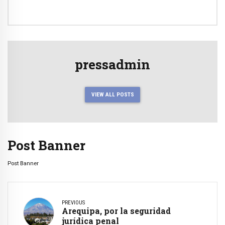
pressadmin
VIEW ALL POSTS
Post Banner
Post Banner
PREVIOUS
Arequipa, por la seguridad
jurídica penal